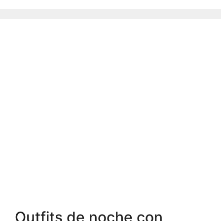
Outfits de noche con