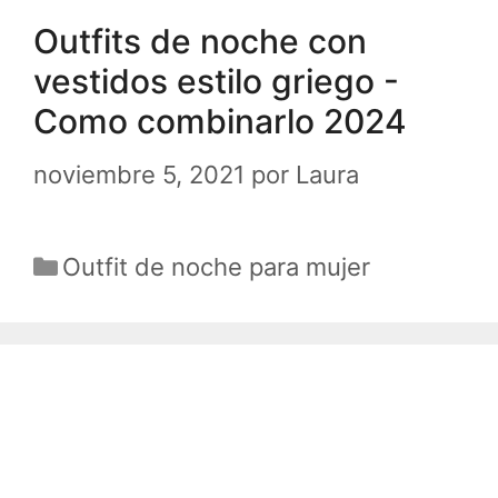
Outfits de noche con
vestidos estilo griego -
Como combinarlo 2024
noviembre 5, 2021
por
Laura
Categorías
Outfit de noche para mujer