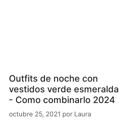
Outfits de noche con
vestidos verde esmeralda
- Como combinarlo 2024
octubre 25, 2021
por
Laura