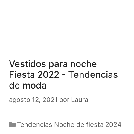
Vestidos para noche
Fiesta 2022 - Tendencias
de moda
agosto 12, 2021
por
Laura
Categorías
Tendencias Noche de fiesta 2024