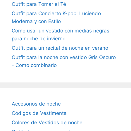
Outfit para Tomar el Té
Outfit para Concierto K-pop: Luciendo
Moderna y con Estilo
Como usar un vestido con medias negras
para noche de invierno
Outfit para un recital de noche en verano
Outfit para la noche con vestido Gris Oscuro
- Como combinarlo
Accesorios de noche
Códigos de Vestimenta
Colores de Vestidos de noche