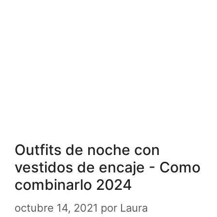
Outfits de noche con
vestidos de encaje - Como
combinarlo 2024
octubre 14, 2021
por
Laura