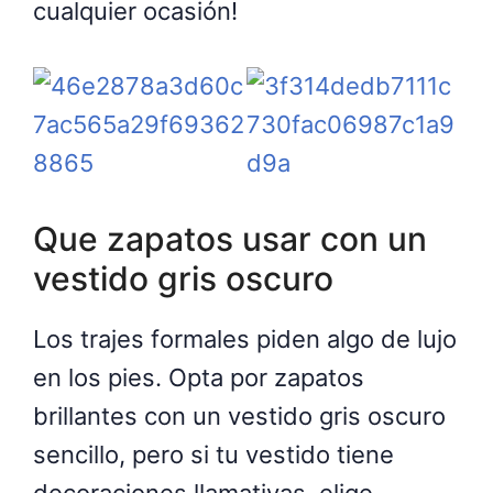
cualquier ocasión!
Que zapatos usar con un
vestido gris oscuro
Los trajes formales piden algo de lujo
en los pies. Opta por zapatos
brillantes con un vestido gris oscuro
sencillo, pero si tu vestido tiene