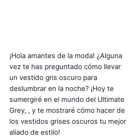
¡Hola amantes de la moda! ¿Alguna
vez te has preguntado cómo llevar
un vestido gris oscuro para
deslumbrar en la noche? ¡Hoy te
sumergiré en el mundo del Ultimate
Grey, , y te mostraré cómo hacer de
los vestidos grises oscuros tu mejor
aliado de estilo!