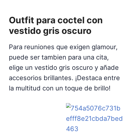
Outfit para coctel con
vestido gris oscuro
Para reuniones que exigen glamour,
puede ser tambien para una cita,
elige un vestido gris oscuro y añade
accesorios brillantes. ¡Destaca entre
la multitud con un toque de brillo!