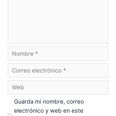
Nombre
Correo
electrónico
Web
Guarda mi nombre, correo
electrónico y web en este