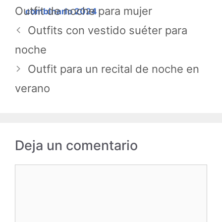
Outfit de noche para mujer
combinarlo 2024
Outfits con vestido suéter para
noche
Outfit para un recital de noche en
verano
Deja un comentario
Comentario