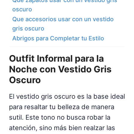
Que zapatos usar con un vestido gris
oscuro
Que accesorios usar con un vestido
gris oscuro
Abrigos para Completar tu Estilo
Outfit Informal para la
Noche con Vestido Gris
Oscuro
El vestido gris oscuro es la base ideal
para resaltar tu belleza de manera
sutil. Este tono no busca robar la
atención, sino más bien realzar las