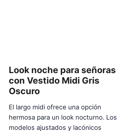
Look noche para señoras
con Vestido Midi Gris
Oscuro
El largo midi ofrece una opción
hermosa para un look nocturno. Los
modelos ajustados y lacónicos