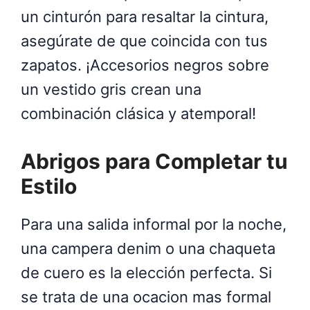
un cinturón para resaltar la cintura,
asegúrate de que coincida con tus
zapatos. ¡Accesorios negros sobre
un vestido gris crean una
combinación clásica y atemporal!
Abrigos para Completar tu
Estilo
Para una salida informal por la noche,
una campera denim o una chaqueta
de cuero es la elección perfecta. Si
se trata de una ocacion mas formal