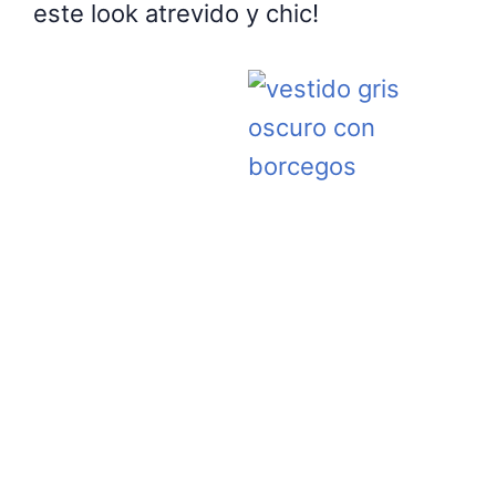
este look atrevido y chic!