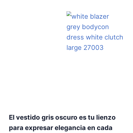
El vestido gris oscuro es tu lienzo
para expresar elegancia en cada