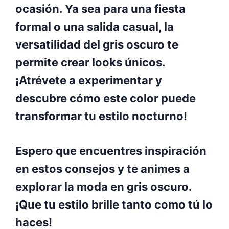
ocasión. Ya sea para una fiesta
formal o una salida casual, la
versatilidad del gris oscuro te
permite crear looks únicos.
¡Atrévete a experimentar y
descubre cómo este color puede
transformar tu estilo nocturno!
Espero que encuentres inspiración
en estos consejos y te animes a
explorar la moda en gris oscuro.
¡Que tu estilo brille tanto como tú lo
haces!