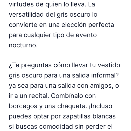
virtudes de quien lo lleva. La
versatilidad del gris oscuro lo
convierte en una elección perfecta
para cualquier tipo de evento
nocturno.
¿Te preguntas cómo llevar tu vestido
gris oscuro para una salida informal?
ya sea para una salida con amigos, o
ir a un recital. Combínalo con
borcegos y una chaqueta. ¡Incluso
puedes optar por zapatillas blancas
si buscas comodidad sin perder el