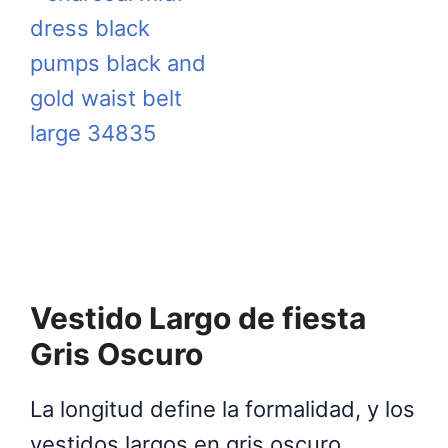
Vestido Largo de fiesta
Gris Oscuro
La longitud define la formalidad, y los
vestidos largos en gris oscuro