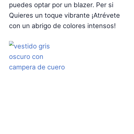
puedes optar por un blazer. Per si
Quieres un toque vibrante ¡Atrévete
con un abrigo de colores intensos!