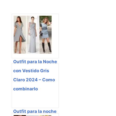
Outfit para la Noche
con Vestido Gris
Claro 2024 – Como
combinarlo
Outfit para la noche