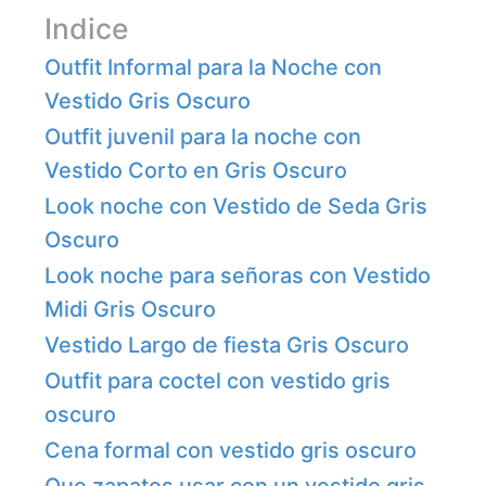
Indice
Outfit Informal para la Noche con
Vestido Gris Oscuro
Outfit juvenil para la noche con
Vestido Corto en Gris Oscuro
Look noche con Vestido de Seda Gris
Oscuro
Look noche para señoras con Vestido
Midi Gris Oscuro
Vestido Largo de fiesta Gris Oscuro
Outfit para coctel con vestido gris
oscuro
Cena formal con vestido gris oscuro