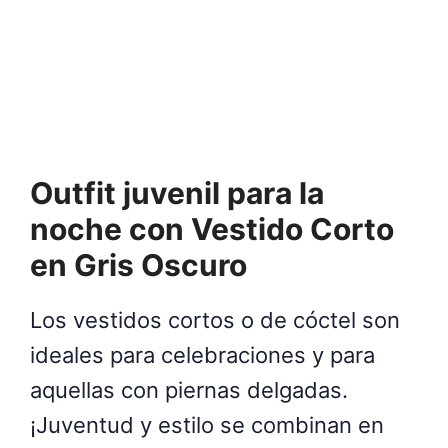
Outfit juvenil para la
noche con Vestido Corto
en Gris Oscuro
Los vestidos cortos o de cóctel son
ideales para celebraciones y para
aquellas con piernas delgadas.
¡Juventud y estilo se combinan en