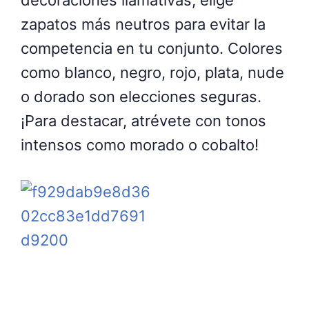
decoraciones llamativas, elige
zapatos más neutros para evitar la
competencia en tu conjunto. Colores
como blanco, negro, rojo, plata, nude
o dorado son elecciones seguras.
¡Para destacar, atrévete con tonos
intensos como morado o cobalto!