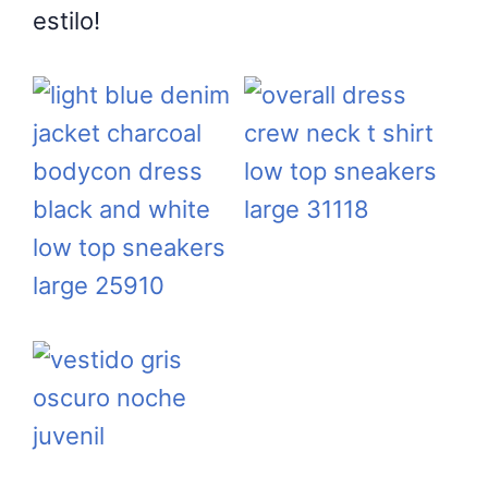
estilo!