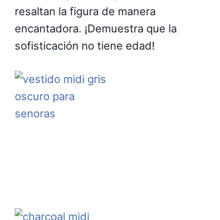
resaltan la figura de manera
encantadora. ¡Demuestra que la
sofisticación no tiene edad!