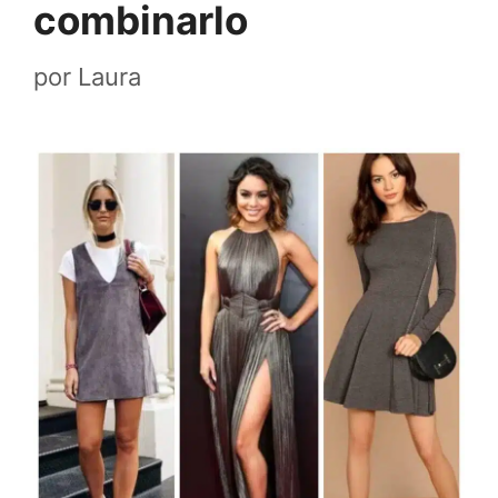
combinarlo
por
Laura