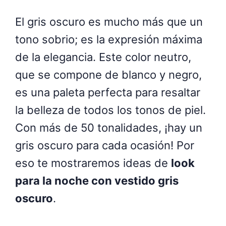
El gris oscuro es mucho más que un
tono sobrio; es la expresión máxima
de la elegancia. Este color neutro,
que se compone de blanco y negro,
es una paleta perfecta para resaltar
la belleza de todos los tonos de piel.
Con más de 50 tonalidades, ¡hay un
gris oscuro para cada ocasión! Por
eso te mostraremos ideas de
look
para la noche con vestido gris
oscuro
.