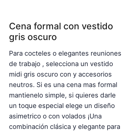
Cena formal con vestido
gris oscuro
Para cocteles o elegantes reuniones
de trabajo , selecciona un vestido
midi gris oscuro con y accesorios
neutros. Si es una cena mas formal
mantienelo simple, si quieres darle
un toque especial elege un diseño
asimetrico o con volados ¡Una
combinación clásica y elegante para