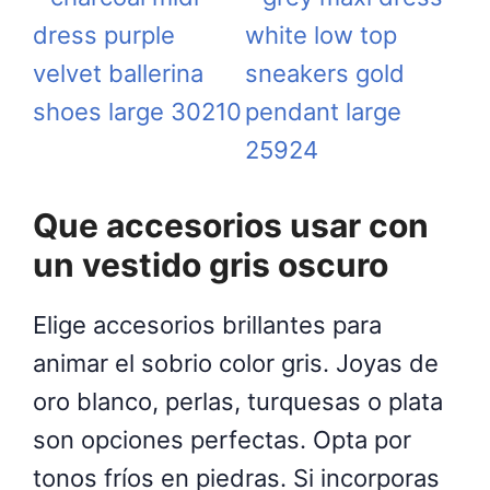
Que accesorios usar con
un vestido gris oscuro
Elige accesorios brillantes para
animar el sobrio color gris. Joyas de
oro blanco, perlas, turquesas o plata
son opciones perfectas. Opta por
tonos fríos en piedras. Si incorporas