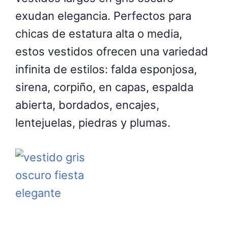
exudan elegancia. Perfectos para
chicas de estatura alta o media,
estos vestidos ofrecen una variedad
infinita de estilos: falda esponjosa,
sirena, corpiño, en capas, espalda
abierta, bordados, encajes,
lentejuelas, piedras y plumas.