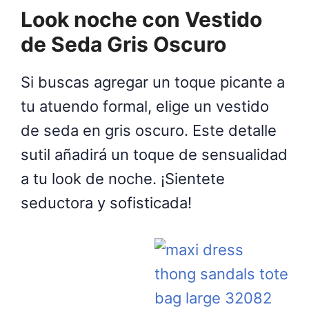
Look noche con Vestido
de Seda Gris Oscuro
Si buscas agregar un toque picante a
tu atuendo formal, elige un vestido
de seda en gris oscuro. Este detalle
sutil añadirá un toque de sensualidad
a tu look de noche. ¡Sientete
seductora y sofisticada!