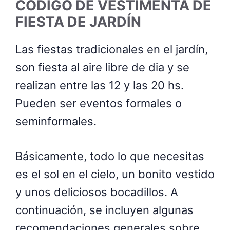
CÓDIGO DE VESTIMENTA DE
FIESTA DE JARDÍN
Las fiestas tradicionales en el jardín,
son fiesta al aire libre de dia y se
realizan entre las 12 y las 20 hs.
Pueden ser eventos formales o
seminformales.
Básicamente, todo lo que necesitas
es el sol en el cielo, un bonito vestido
y unos deliciosos bocadillos. A
continuación, se incluyen algunas
recomendaciones generales sobre