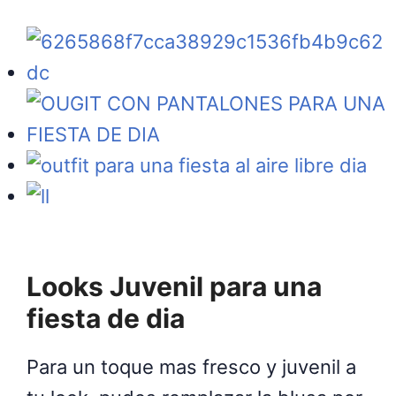
Looks Juvenil para una
fiesta de dia
Para un toque mas fresco y juvenil a