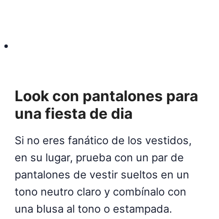
Look con pantalones para
una fiesta de dia
Si no eres fanático de los vestidos,
en su lugar, prueba con un par de
pantalones de vestir sueltos en un
tono neutro claro y combínalo con
una blusa al tono o estampada.