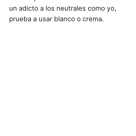
un adicto a los neutrales como yo,
prueba a usar blanco o crema.