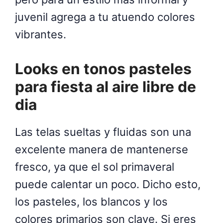
juvenil agrega a tu atuendo colores
vibrantes.
Looks en tonos pasteles
para fiesta al aire libre de
dia
Las telas sueltas y fluidas son una
excelente manera de mantenerse
fresco, ya que el sol primaveral
puede calentar un poco. Dicho esto,
los pasteles, los blancos y los
colores primarios son clave. Si eres