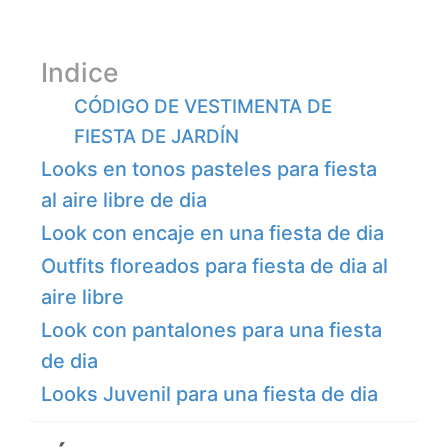
Indice
CÓDIGO DE VESTIMENTA DE
FIESTA DE JARDÍN
Looks en tonos pasteles para fiesta
al aire libre de dia
Look con encaje en una fiesta de dia
Outfits floreados para fiesta de dia al
aire libre
Look con pantalones para una fiesta
de dia
Looks Juvenil para una fiesta de dia