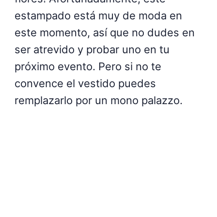
estampado está muy de moda en
este momento, así que no dudes en
ser atrevido y probar uno en tu
próximo evento. Pero si no te
convence el vestido puedes
remplazarlo por un mono palazzo.