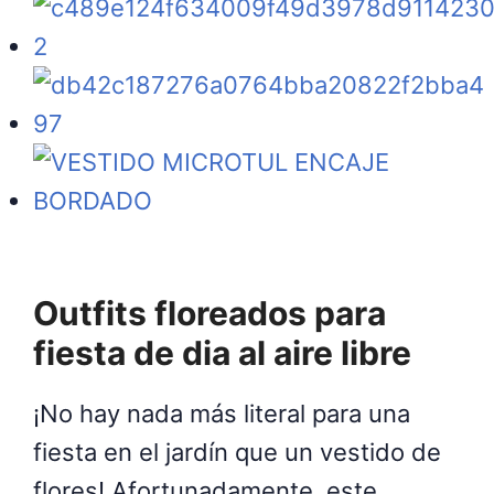
Outfits floreados para
fiesta de dia al aire libre
¡No hay nada más literal para una
fiesta en el jardín que un vestido de
flores! Afortunadamente, este