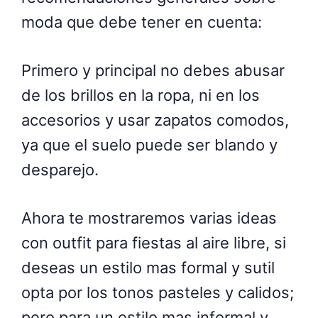
moda que debe tener en cuenta:
Primero y principal no debes abusar
de los brillos en la ropa, ni en los
accesorios y usar zapatos comodos,
ya que el suelo puede ser blando y
desparejo.
Ahora te mostraremos varias ideas
con outfit para fiestas al aire libre, si
deseas un estilo mas formal y sutil
opta por los tonos pasteles y calidos;
pero para un estilo mas informal y