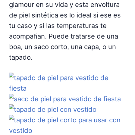
glamour en su vida y esta envoltura
de piel sintética es lo ideal si ese es
tu caso y si las temperaturas te
acompañan. Puede tratarse de una
boa, un saco corto, una capa, o un
tapado.