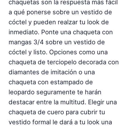
chaquetas son la respuesta más fácil
a qué ponerse sobre un vestido de
cóctel y pueden realzar tu look de
inmediato. Ponte una chaqueta con
mangas 3/4 sobre un vestido de
cóctel y listo. Opciones como una
chaqueta de terciopelo decorada con
diamantes de imitación o una
chaqueta con estampado de
leopardo seguramente te harán
destacar entre la multitud. Elegir una
chaqueta de cuero para cubrir tu
vestido formal le dará a tu look una