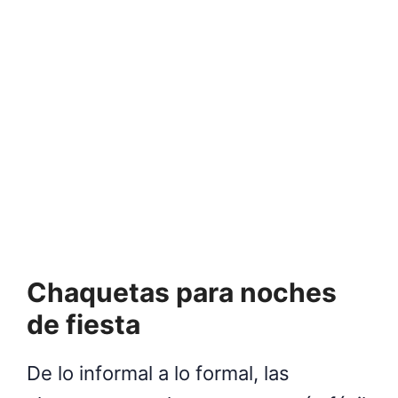
Chaquetas para noches
de fiesta
De lo informal a lo formal, las