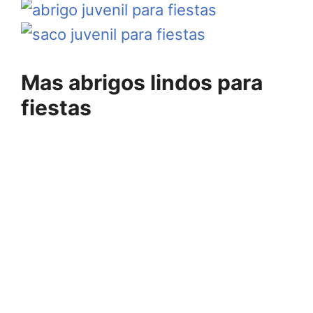
Mas abrigos lindos para
fiestas