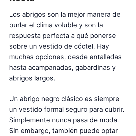
Los abrigos son la mejor manera de
burlar el clima voluble y son la
respuesta perfecta a qué ponerse
sobre un vestido de cóctel. Hay
muchas opciones, desde entalladas
hasta acampanadas, gabardinas y
abrigos largos.
Un abrigo negro clásico es siempre
un vestido formal seguro para cubrir.
Simplemente nunca pasa de moda.
Sin embargo, también puede optar