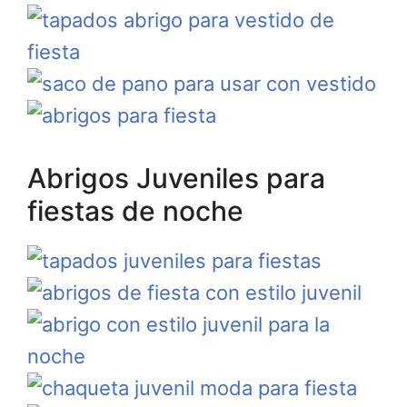
Abrigos Juveniles para
fiestas de noche