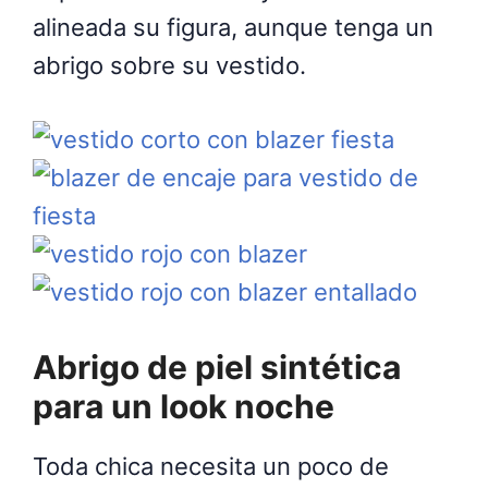
alineada su figura, aunque tenga un
abrigo sobre su vestido.
Abrigo de piel sintética
para un look noche
Toda chica necesita un poco de