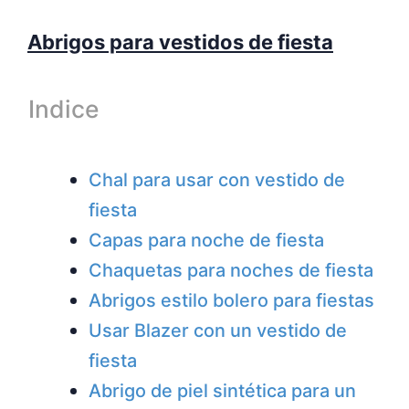
Abrigos para vestidos de fiesta
Indice
Chal para usar con vestido de
fiesta
Capas para noche de fiesta
Chaquetas para noches de fiesta
Abrigos estilo bolero para fiestas
Usar Blazer con un vestido de
fiesta
Abrigo de piel sintética para un