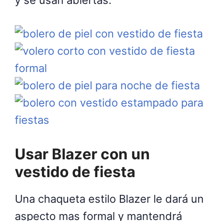
Usar Blazer con un
vestido de fiesta
Una chaqueta estilo Blazer le dará un
aspecto mas formal y mantendrá