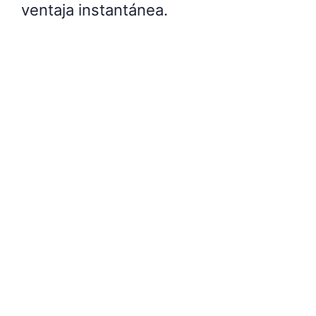
ventaja instantánea.