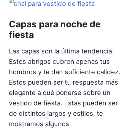
Capas
para noche de
fiesta
Las capas son la última tendencia.
Estos abrigos cubren apenas tus
hombros y te dan suficiente calidez.
Estos pueden ser tu respuesta más
elegante a qué ponerse sobre un
vestido de fiesta. Estas pueden ser
de distintos largos y estilos, te
mostramos algunos.