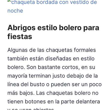
Abrigos estilo bolero para
fiestas
Algunas de las chaquetas formales
también están diseñadas en estilo
bolero. Son bastante cortos, en su
mayoría terminan justo debajo de la
línea del busto o pueden ser un poco
más bajos. Las chaquetas bolero no
tienen botones en la parte delantera
y se usan abiertas.