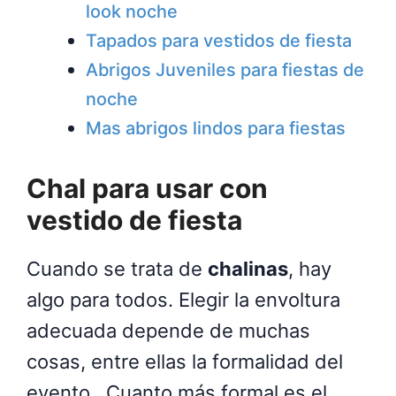
look noche
Tapados para vestidos de fiesta
Abrigos Juveniles para fiestas de
noche
Mas abrigos lindos para fiestas
Chal para usar con
vestido de fiesta
Cuando se trata de
chalinas
, hay
algo para todos. Elegir la envoltura
adecuada depende de muchas
cosas, entre ellas la formalidad del
evento. Cuanto más formal es el