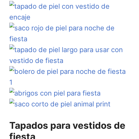
Tapados para vestidos de
fiesta