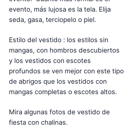
evento, más lujosa es la tela. Elija
seda, gasa, terciopelo o piel.
Estilo del vestido : los estilos sin
mangas, con hombros descubiertos
y los vestidos con escotes
profundos se ven mejor con este tipo
de abrigos que los vestidos con
mangas completas o escotes altos.
Mira algunas fotos de vestido de
fiesta con chalinas.