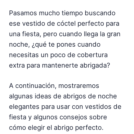
Pasamos mucho tiempo buscando
ese vestido de cóctel perfecto para
una fiesta, pero cuando llega la gran
noche, ¿qué te pones cuando
necesitas un poco de cobertura
extra para mantenerte abrigada?
A continuación, mostraremos
algunas ideas de abrigos de noche
elegantes para usar con vestidos de
fiesta y algunos consejos sobre
cómo elegir el abrigo perfecto.