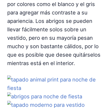
por colores como el blanco y el gris
para agregar más contraste a su
apariencia. Los abrigos se pueden
llevar fácilmente solos sobre un
vestido, pero en su mayoría pesan
mucho y son bastante cálidos, por lo
que es posible que desee quitárselos
mientras está en el interior.