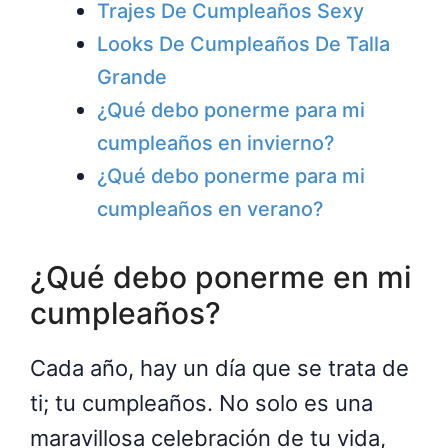
Trajes De Cumpleaños Sexy
Looks De Cumpleaños De Talla
Grande
¿Qué debo ponerme para mi
cumpleaños en invierno?
¿Qué debo ponerme para mi
cumpleaños en verano?
¿Qué debo ponerme en mi
cumpleaños?
Cada año, hay un día que se trata de
ti; tu cumpleaños. No solo es una
maravillosa celebración de tu vida,