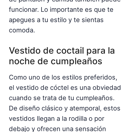
funcionar. Lo importante es que te
apegues a tu estilo y te sientas
comoda.
Vestido de coctail para la
noche de cumpleaños
Como uno de los estilos preferidos,
el vestido de cóctel es una obviedad
cuando se trata de tu cumpleaños.
De diseño clásico y atemporal, estos
vestidos llegan a la rodilla o por
debajo y ofrecen una sensación