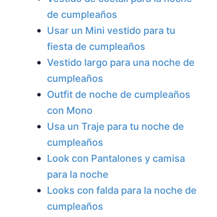
de cumpleaños
Usar un Mini vestido para tu
fiesta de cumpleaños
Vestido largo para una noche de
cumpleaños
Outfit de noche de cumpleaños
con Mono
Usa un Traje para tu noche de
cumpleaños
Look con Pantalones y camisa
para la noche
Looks con falda para la noche de
cumpleaños