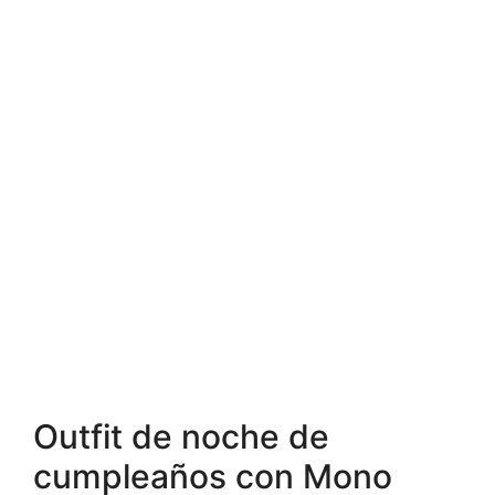
Outfit de noche de
cumpleaños con Mono