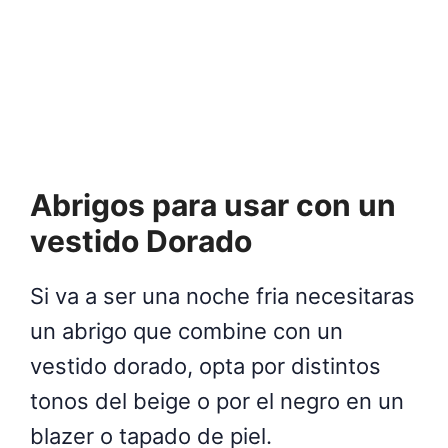
Abrigos para usar con un
vestido Dorado
Si va a ser una noche fria necesitaras
un abrigo que combine con un
vestido dorado, opta por distintos
tonos del beige o por el negro en un
blazer o tapado de piel.