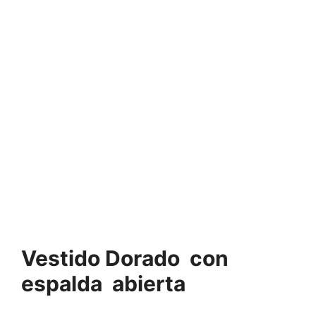
Vestido Dorado con
espalda abierta