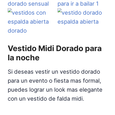
Vestido Midi Dorado para
la noche
Si deseas vestir un vestido dorado
para un evento o fiesta mas formal,
puedes lograr un look mas elegante
con un vestido de falda midi.