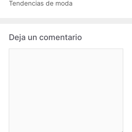
Tendencias de moda
Deja un comentario
Comentario