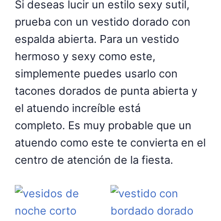
Si deseas lucir un estilo sexy sutil,
prueba con un vestido dorado con
espalda abierta. Para un vestido
hermoso y sexy como este,
simplemente puedes usarlo con
tacones dorados de punta abierta y
el atuendo increíble está
completo. Es muy probable que un
atuendo como este te convierta en el
centro de atención de la fiesta.