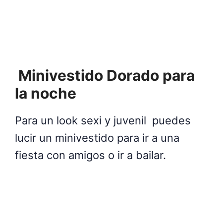
Minivestido Dorado para
la noche
Para un look sexi y juvenil puedes
lucir un minivestido para ir a una
fiesta con amigos o ir a bailar.