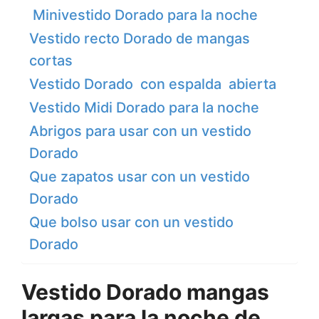
Minivestido Dorado para la noche
Vestido recto Dorado de mangas
cortas
Vestido Dorado con espalda abierta
Vestido Midi Dorado para la noche
Abrigos para usar con un vestido
Dorado
Que zapatos usar con un vestido
Dorado
Que bolso usar con un vestido
Dorado
Vestido Dorado mangas
largas para la noche de