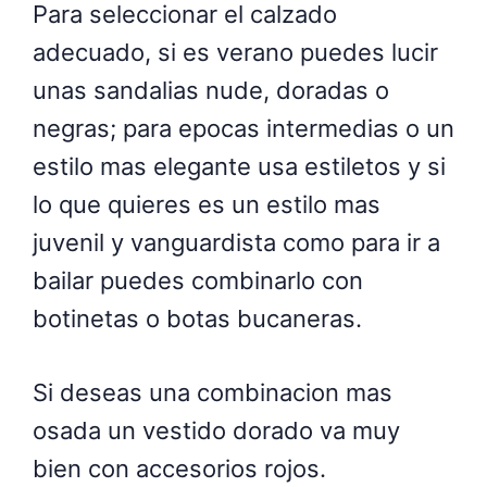
Para seleccionar el calzado
adecuado, si es verano puedes lucir
unas sandalias nude, doradas o
negras; para epocas intermedias o un
estilo mas elegante usa estiletos y si
lo que quieres es un estilo mas
juvenil y vanguardista como para ir a
bailar puedes combinarlo con
botinetas o botas bucaneras.
Si deseas una combinacion mas
osada un vestido dorado va muy
bien con accesorios rojos.