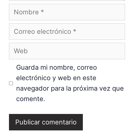
Nombre
Correo
electrónico
Web
Guarda mi nombre, correo
electrónico y web en este
navegador para la próxima vez que
comente.