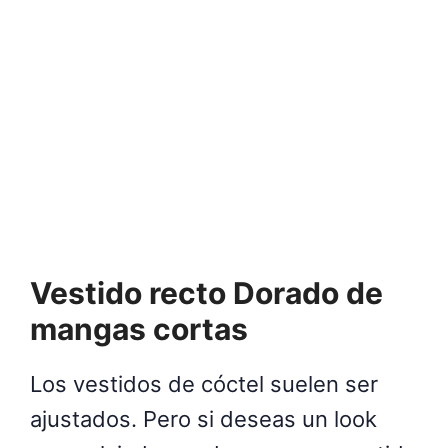
Vestido recto Dorado de
mangas cortas
Los vestidos de cóctel suelen ser
ajustados. Pero si deseas un look