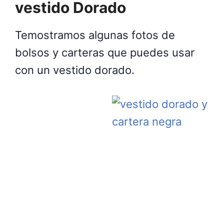
vestido Dorado
Temostramos algunas fotos de
bolsos y carteras que puedes usar
con un vestido dorado.