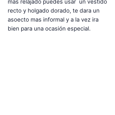
mas relajado puedes usar un vestido
recto y holgado dorado, te dara un
asoecto mas informal y a la vez ira
bien para una ocasión especial.