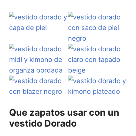
Que zapatos usar con un
vestido Dorado