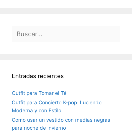
Buscar:
Entradas recientes
Outfit para Tomar el Té
Outfit para Concierto K-pop: Luciendo
Moderna y con Estilo
Como usar un vestido con medias negras
para noche de invierno