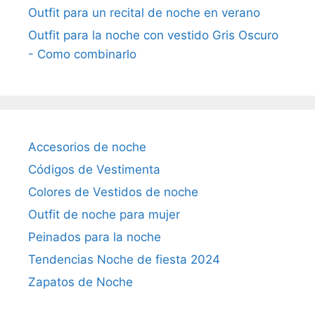
Outfit para un recital de noche en verano
Outfit para la noche con vestido Gris Oscuro
- Como combinarlo
Accesorios de noche
Códigos de Vestimenta
Colores de Vestidos de noche
Outfit de noche para mujer
Peinados para la noche
Tendencias Noche de fiesta 2024
Zapatos de Noche