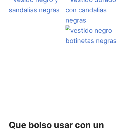
Que bolso usar con un