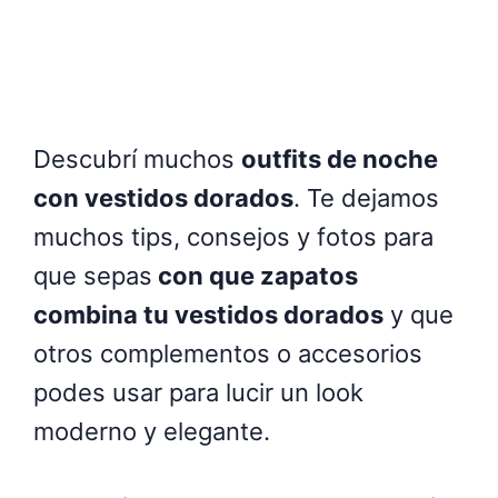
Descubrí muchos
outfits de noche
con
vestidos dorados
. Te dejamos
muchos tips, consejos y fotos para
que sepas
con que zapatos
combina tu
vestidos dorados
y que
otros complementos o accesorios
podes usar para lucir un look
moderno y elegante.