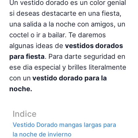
Un vestido dorado es un color genial
si deseas destacarte en una fiesta,
una salida a la noche con amigos, un
coctel o ir a bailar. Te daremos
algunas ideas de
vestidos dorados
para fiesta
. Para darte seguridad en
ese dia especial y brilles literalmente
con un
vestido dorado para la
noche.
Indice
Vestido Dorado mangas largas para
la noche de invierno