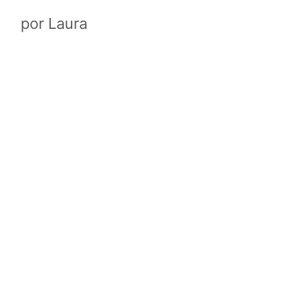
por
Laura