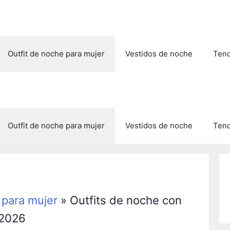
Outfit de noche para mujer
Vestidos de noche
Tend
Outfit de noche para mujer
Vestidos de noche
Tend
 para mujer
»
Outfits de noche con
 2026