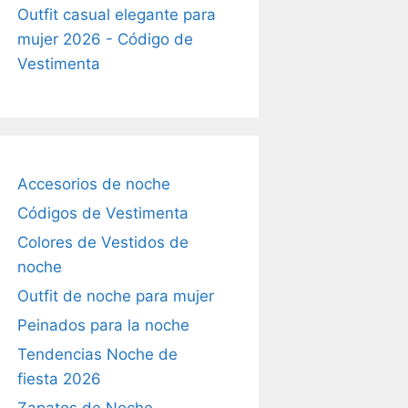
Outfit casual elegante para
mujer 2026 - Código de
Vestimenta
Accesorios de noche
Códigos de Vestimenta
Colores de Vestidos de
noche
Outfit de noche para mujer
Peinados para la noche
Tendencias Noche de
fiesta 2026