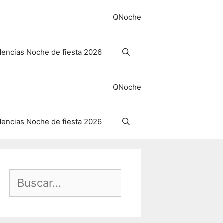
QNoche
encias Noche de fiesta 2026
QNoche
encias Noche de fiesta 2026
Buscar: