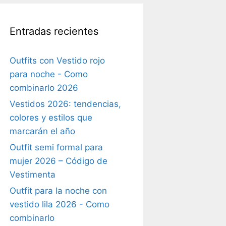
Entradas recientes
Outfits con Vestido rojo
para noche - Como
combinarlo 2026
Vestidos 2026: tendencias,
colores y estilos que
marcarán el año
Outfit semi formal para
mujer 2026 – Código de
Vestimenta
Outfit para la noche con
vestido lila 2026 - Como
combinarlo