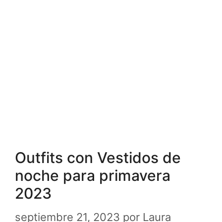
Outfits con Vestidos de
noche para primavera
2023
septiembre 21, 2023
por
Laura