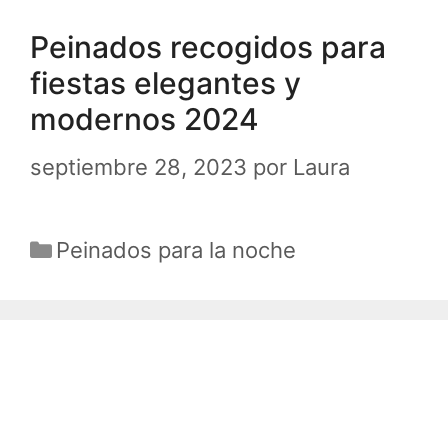
Peinados recogidos para
fiestas elegantes y
modernos 2024
septiembre 28, 2023
por
Laura
Categorías
Peinados para la noche