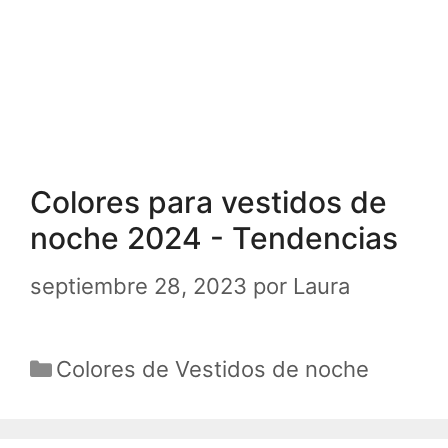
Colores para vestidos de
noche 2024 - Tendencias
septiembre 28, 2023
por
Laura
Categorías
Colores de Vestidos de noche