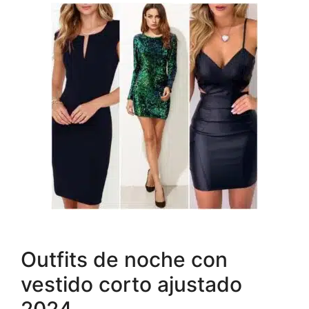
Outfits de noche con
vestido corto ajustado