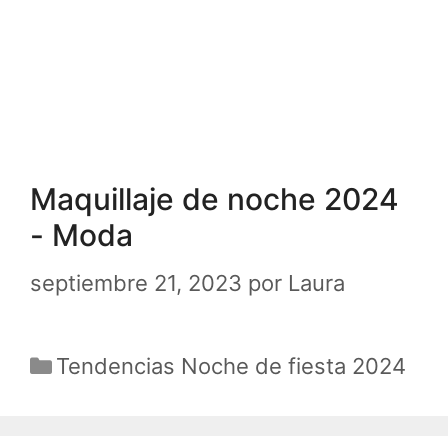
Maquillaje de noche 2024
- Moda
septiembre 21, 2023
por
Laura
Categorías
Tendencias Noche de fiesta 2024