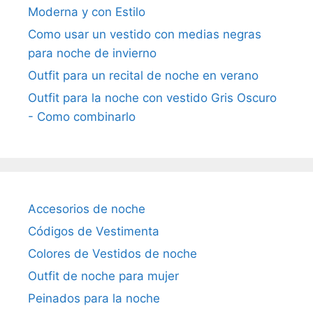
Moderna y con Estilo
Como usar un vestido con medias negras
para noche de invierno
Outfit para un recital de noche en verano
Outfit para la noche con vestido Gris Oscuro
- Como combinarlo
Accesorios de noche
Códigos de Vestimenta
Colores de Vestidos de noche
Outfit de noche para mujer
Peinados para la noche