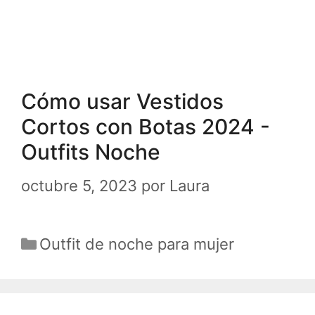
Cómo usar Vestidos
Cortos con Botas 2024 -
Outfits Noche
octubre 5, 2023
por
Laura
Categorías
Outfit de noche para mujer