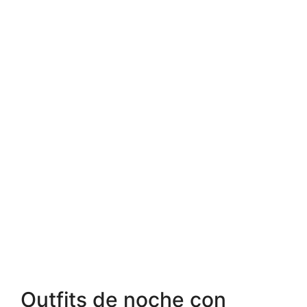
Outfits de noche con