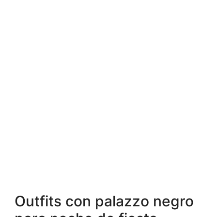
Outfits con palazzo negro