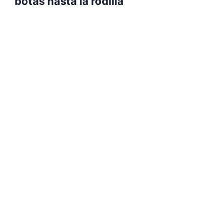
botas hasta la rodilla