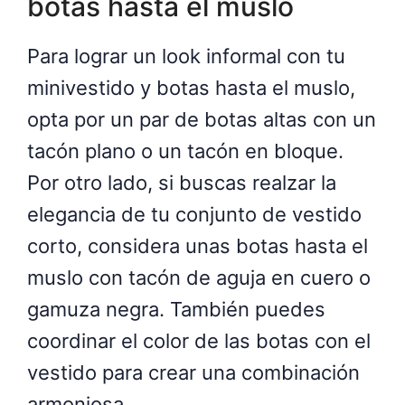
botas hasta el muslo
Para lograr un look informal con tu
minivestido y botas hasta el muslo,
opta por un par de botas altas con un
tacón plano o un tacón en bloque.
Por otro lado, si buscas realzar la
elegancia de tu conjunto de vestido
corto, considera unas botas hasta el
muslo con tacón de aguja en cuero o
gamuza negra. También puedes
coordinar el color de las botas con el
vestido para crear una combinación
armoniosa.