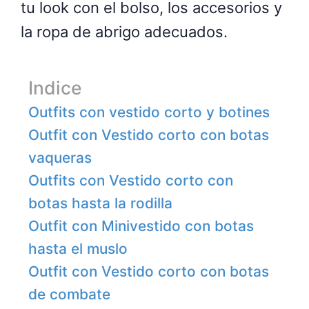
tu look con el bolso, los accesorios y
la ropa de abrigo adecuados.
Indice
Outfits con vestido corto y botines
Outfit con Vestido corto con botas
vaqueras
Outfits con Vestido corto con
botas hasta la rodilla
Outfit con Minivestido con botas
hasta el muslo
Outfit con Vestido corto con botas
de combate