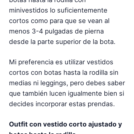
minivestidos lo suficientemente
cortos como para que se vean al
menos 3-4 pulgadas de pierna
desde la parte superior de la bota.
Mi preferencia es utilizar vestidos
cortos con botas hasta la rodilla sin
medias ni leggings, pero debes saber
que también lucen igualmente bien si
decides incorporar estas prendas.
Outfit con vestido corto ajustado y