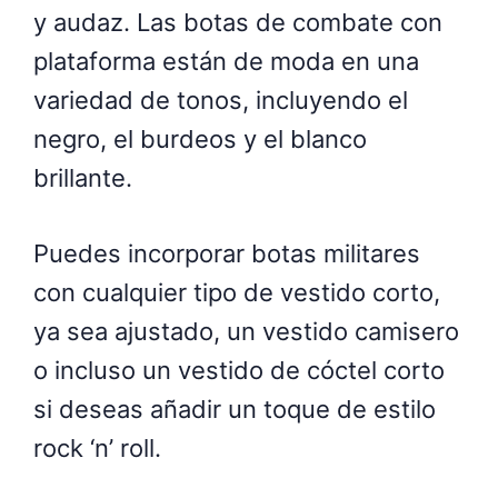
y audaz. Las botas de combate con
plataforma están de moda en una
variedad de tonos, incluyendo el
negro, el burdeos y el blanco
brillante.
Puedes incorporar botas militares
con cualquier tipo de vestido corto,
ya sea ajustado, un vestido camisero
o incluso un vestido de cóctel corto
si deseas añadir un toque de estilo
rock ‘n’ roll.