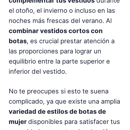
complementar tus vestidos
durante
el otoño, el invierno o incluso en las
noches más frescas del verano. Al
combinar vestidos cortos con
botas
, es crucial prestar atención a
las proporciones para lograr un
equilibrio entre la parte superior e
inferior del vestido.
No te preocupes si esto te suena
complicado, ya que existe una amplia
variedad de estilos de botas de
mujer
disponibles para satisfacer tus