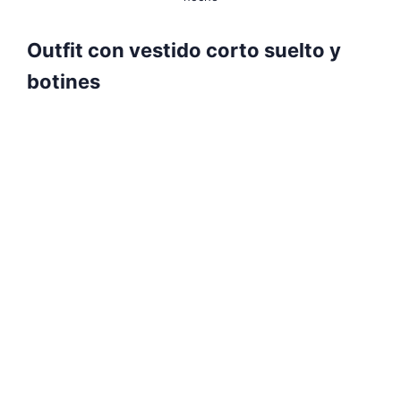
Outfit con vestido corto suelto y
botines