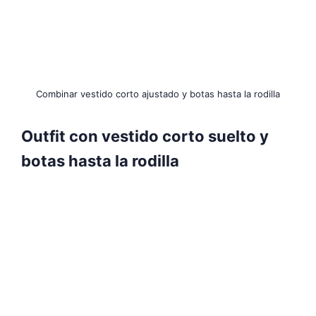
Combinar vestido corto ajustado y botas hasta la rodilla
Outfit con vestido corto suelto y
botas hasta la rodilla