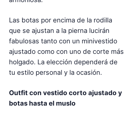
Las botas por encima de la rodilla
que se ajustan a la pierna lucirán
fabulosas tanto con un minivestido
ajustado como con uno de corte más
holgado. La elección dependerá de
tu estilo personal y la ocasión.
Outfit con vestido corto ajustado y
botas hasta el muslo