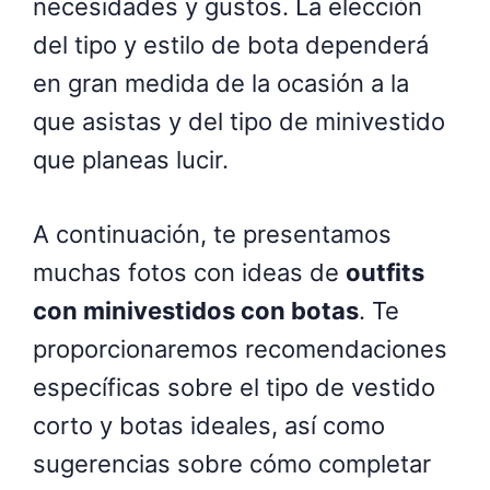
necesidades y gustos. La elección
del tipo y estilo de bota dependerá
en gran medida de la ocasión a la
que asistas y del tipo de minivestido
que planeas lucir.
A continuación, te presentamos
muchas fotos con ideas de
outfits
con minivestidos con botas
. Te
proporcionaremos recomendaciones
específicas sobre el tipo de vestido
corto y botas ideales, así como
sugerencias sobre cómo completar