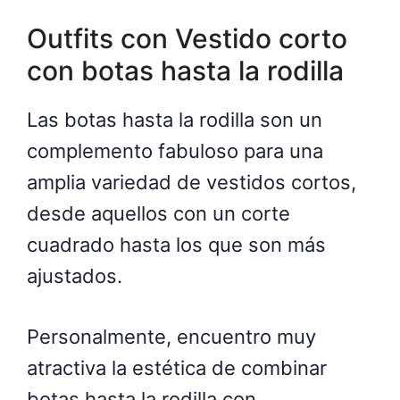
Outfits con Vestido corto
con botas hasta la rodilla
Las botas hasta la rodilla son un
complemento fabuloso para una
amplia variedad de vestidos cortos,
desde aquellos con un corte
cuadrado hasta los que son más
ajustados.
Personalmente, encuentro muy
atractiva la estética de combinar
botas hasta la rodilla con