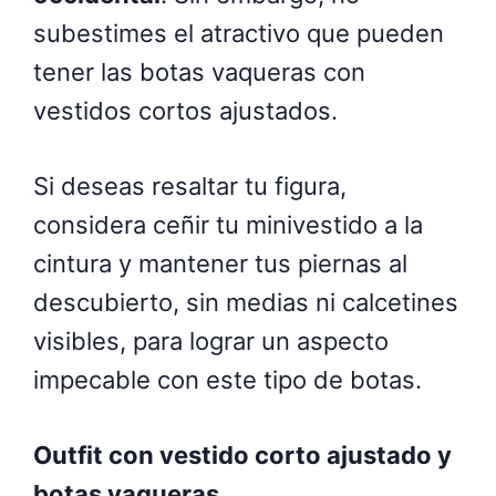
subestimes el atractivo que pueden
tener las botas vaqueras con
vestidos cortos ajustados.
Si deseas resaltar tu figura,
considera ceñir tu minivestido a la
cintura y mantener tus piernas al
descubierto, sin medias ni calcetines
visibles, para lograr un aspecto
impecable con este tipo de botas.
Outfit con vestido corto ajustado y
botas vaqueras