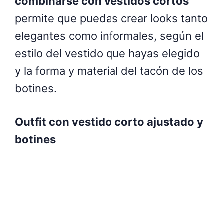
combinarse con vestidos cortos
permite que puedas crear looks tanto
elegantes como informales, según el
estilo del vestido que hayas elegido
y la forma y material del tacón de los
botines.
Outfit con vestido corto ajustado y
botines