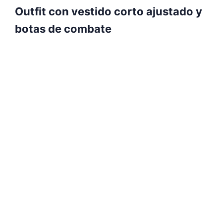
Outfit con vestido corto ajustado y
botas de combate