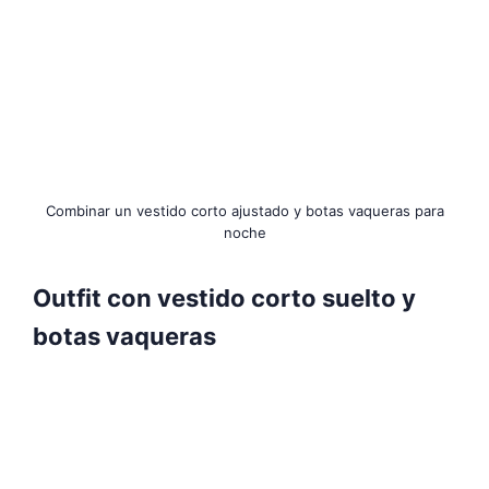
Combinar un vestido corto ajustado y botas vaqueras para
noche
Outfit con vestido corto suelto y
botas vaqueras