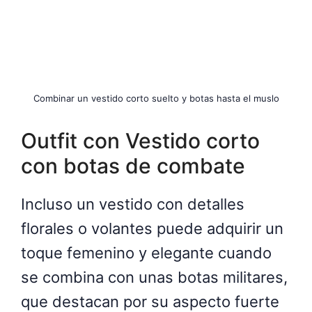
Combinar un vestido corto suelto y botas hasta el muslo
Outfit con Vestido corto
con botas de combate
Incluso un vestido con detalles
florales o volantes puede adquirir un
toque femenino y elegante cuando
se combina con unas botas militares,
que destacan por su aspecto fuerte