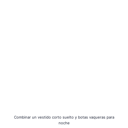
Combinar un vestido corto suelto y botas vaqueras para
noche