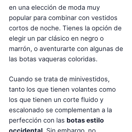
en una elección de moda muy
popular para combinar con vestidos
cortos de noche. Tienes la opción de
elegir un par clásico en negro o
marrón, o aventurarte con algunas de
las botas vaqueras coloridas.
Cuando se trata de minivestidos,
tanto los que tienen volantes como
los que tienen un corte fluido y
escalonado se complementan a la
perfección con las
botas estilo
occidental
. Sin embargo, no