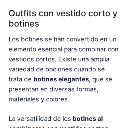
Outfits con vestido corto y
botines
Los botines se han convertido en un
elemento esencial para combinar con
vestidos cortos. Existe una amplia
variedad de opciones cuando se
trata de
botines elegantes
, que se
presentan en diversas formas,
materiales y colores.
La versatilidad de los
botines al