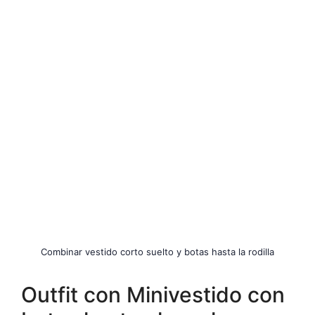
Combinar vestido corto suelto y botas hasta la rodilla
Outfit con Minivestido con