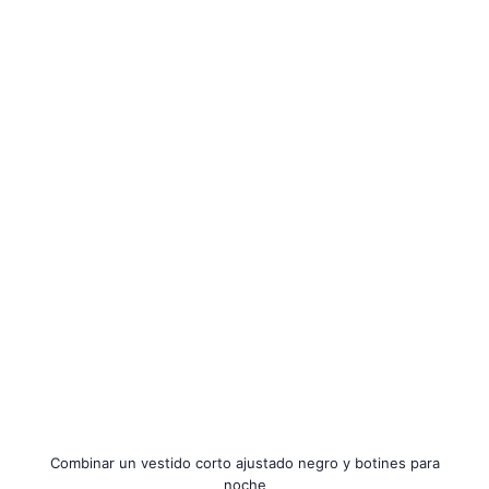
Combinar un vestido corto ajustado negro y botines para
noche