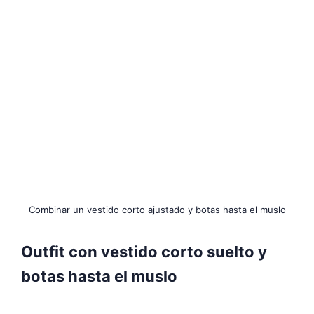
Combinar un vestido corto ajustado y botas hasta el muslo
Outfit con vestido corto suelto y
botas hasta el muslo