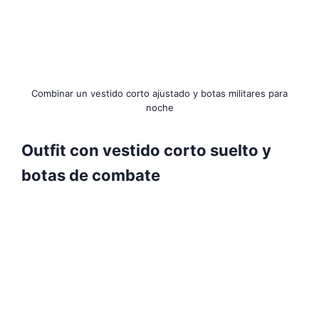
Combinar un vestido corto ajustado y botas militares para
noche
Outfit con vestido corto suelto y
botas de combate