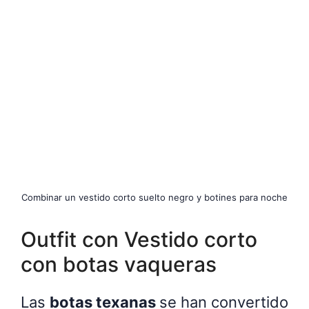
Combinar un vestido corto suelto negro y botines para noche
Outfit con Vestido corto
con botas vaqueras
Las
botas texanas
se han convertido