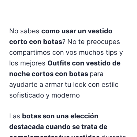
No sabes
como usar un vestido
corto con botas
? No te preocupes
compartimos con vos muchos tips y
los mejores
Outfits con vestido de
noche cortos con botas
para
ayudarte a armar tu look con estilo
sofisticado y moderno
Las
botas son una elección
destacada cuando se trata de