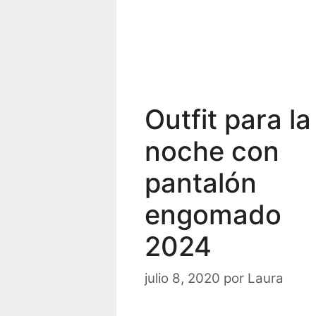
Outfit para la
noche con
pantalón
engomado
2024
julio 8, 2020
por
Laura