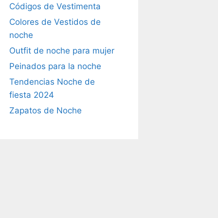
Códigos de Vestimenta
Colores de Vestidos de
noche
Outfit de noche para mujer
Peinados para la noche
Tendencias Noche de
fiesta 2024
Zapatos de Noche