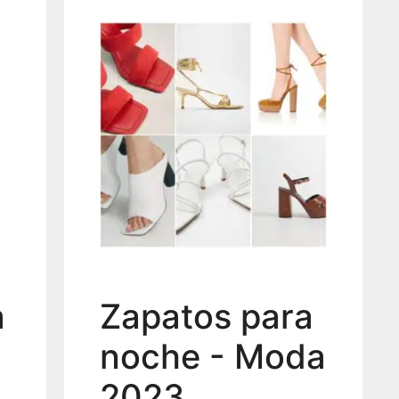
a
Zapatos para
noche - Moda
2023