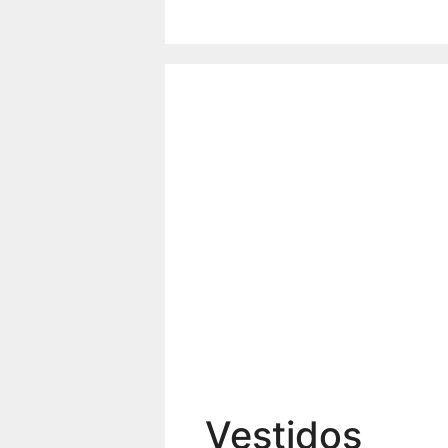
Vestidos