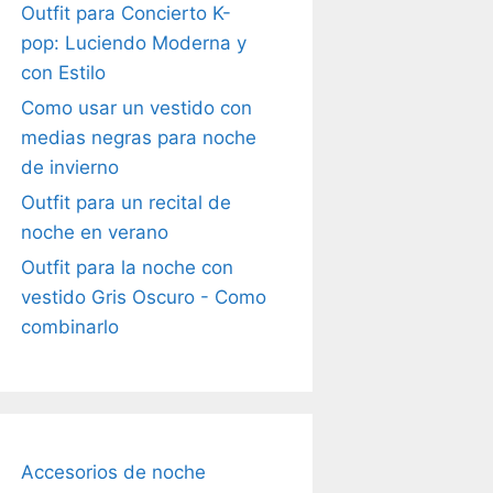
Outfit para Concierto K-
pop: Luciendo Moderna y
con Estilo
Como usar un vestido con
medias negras para noche
de invierno
Outfit para un recital de
noche en verano
Outfit para la noche con
vestido Gris Oscuro - Como
combinarlo
Accesorios de noche