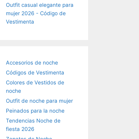
Outfit casual elegante para
mujer 2026 - Código de
Vestimenta
Accesorios de noche
Códigos de Vestimenta
Colores de Vestidos de
noche
Outfit de noche para mujer
Peinados para la noche
Tendencias Noche de
fiesta 2026