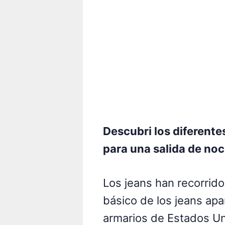
Descubri los diferente
para una salida de noc
Los jeans han recorrid
básico de los jeans apa
armarios de Estados Uni