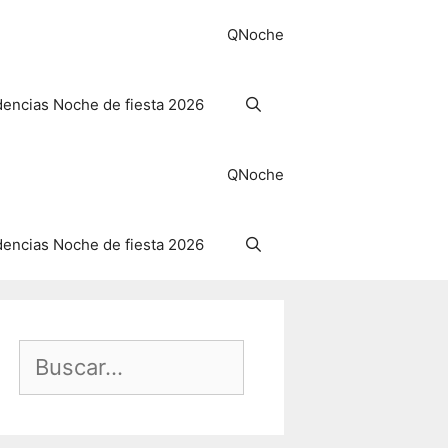
QNoche
encias Noche de fiesta 2026
QNoche
encias Noche de fiesta 2026
Buscar: