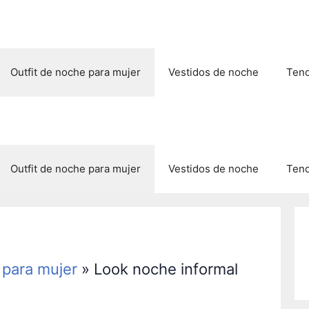
Outfit de noche para mujer
Vestidos de noche
Tend
Outfit de noche para mujer
Vestidos de noche
Tend
 para mujer
»
Look noche informal