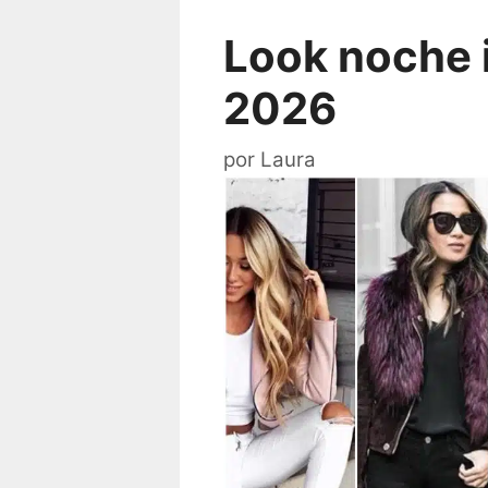
Look noche 
2026
por
Laura