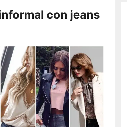
informal con jeans