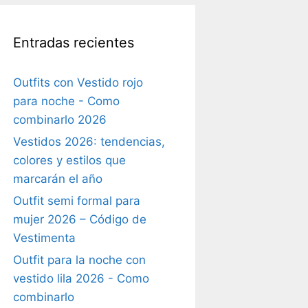
Entradas recientes
Outfits con Vestido rojo
para noche - Como
combinarlo 2026
Vestidos 2026: tendencias,
colores y estilos que
marcarán el año
Outfit semi formal para
mujer 2026 – Código de
Vestimenta
Outfit para la noche con
vestido lila 2026 - Como
combinarlo