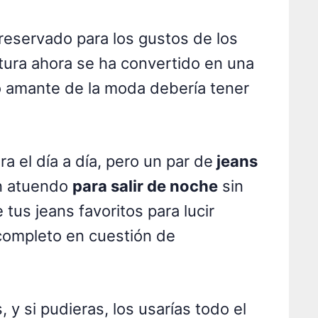
reservado para los gustos de los
ltura ahora se ha convertido en una
o amante de la moda debería tener
ra el día a día, pero un par de
jeans
n atuendo
para salir de noche
sin
tus jeans favoritos para lucir
ompleto en cuestión de
 y si pudieras, los usarías todo el