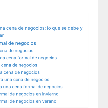
una cena de negocios: lo que se debe y
er
mal de negocios
cena de negocios
una cena formal de negocios
a cena de negocios
na cena de negocios
ra una cena de negocios
ra una cena formal de negocios
rmal de negocios en invierno
ormal de negocios en verano