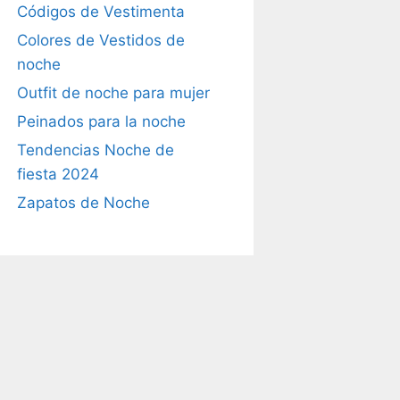
Códigos de Vestimenta
Colores de Vestidos de
noche
Outfit de noche para mujer
Peinados para la noche
Tendencias Noche de
fiesta 2024
Zapatos de Noche