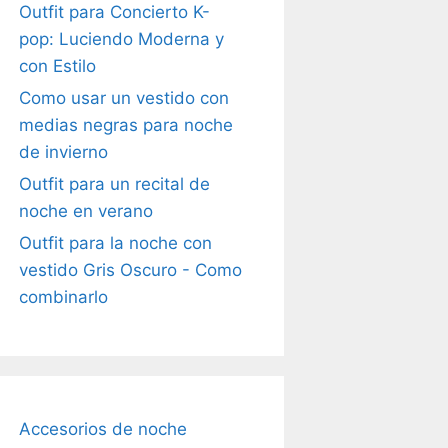
Outfit para Concierto K-
pop: Luciendo Moderna y
con Estilo
Como usar un vestido con
medias negras para noche
de invierno
Outfit para un recital de
noche en verano
Outfit para la noche con
vestido Gris Oscuro - Como
combinarlo
Accesorios de noche