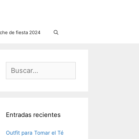
he de fiesta 2024
Buscar:
Entradas recientes
Outfit para Tomar el Té