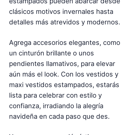
estampados pueden abarcar desde
clásicos motivos invernales hasta
detalles más atrevidos y modernos.
Agrega accesorios elegantes, como
un cinturón brillante o unos
pendientes llamativos, para elevar
aún más el look. Con los vestidos y
maxi vestidos estampados, estarás
lista para celebrar con estilo y
confianza, irradiando la alegría
navideña en cada paso que des.