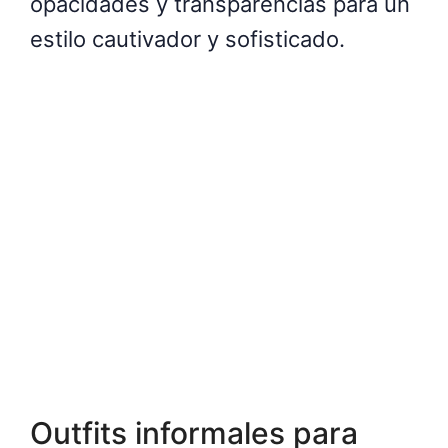
opacidades y transparencias para un
estilo cautivador y sofisticado.
Outfits informales para