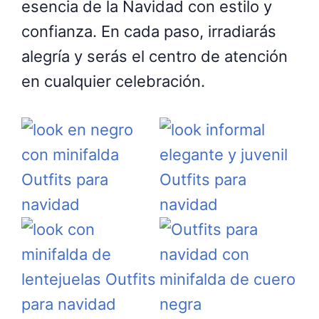
esencia de la Navidad con estilo y
confianza. En cada paso, irradiarás
alegría y serás el centro de atención
en cualquier celebración.