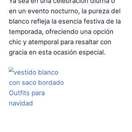
Ya sea en una celebración diurna o
en un evento nocturno, la pureza del
blanco refleja la esencia festiva de la
temporada, ofreciendo una opción
chic y atemporal para resaltar con
gracia en esta ocasión especial.