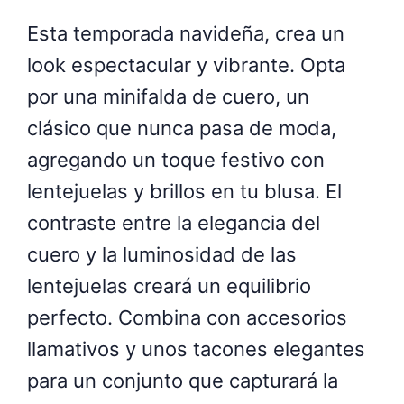
Esta temporada navideña, crea un
look espectacular y vibrante. Opta
por una minifalda de cuero, un
clásico que nunca pasa de moda,
agregando un toque festivo con
lentejuelas y brillos en tu blusa. El
contraste entre la elegancia del
cuero y la luminosidad de las
lentejuelas creará un equilibrio
perfecto. Combina con accesorios
llamativos y unos tacones elegantes
para un conjunto que capturará la