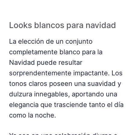
Looks blancos para navidad
La elección de un conjunto
completamente blanco para la
Navidad puede resultar
sorprendentemente impactante. Los
tonos claros poseen una suavidad y
dulzura innegables, aportando una
elegancia que trasciende tanto el día
como la noche.