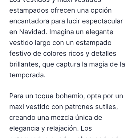
estampados ofrecen una opción
encantadora para lucir espectacular
en Navidad. Imagina un elegante
vestido largo con un estampado
festivo de colores ricos y detalles
brillantes, que captura la magia de la
temporada.
Para un toque bohemio, opta por un
maxi vestido con patrones sutiles,
creando una mezcla única de
elegancia y relajación. Los