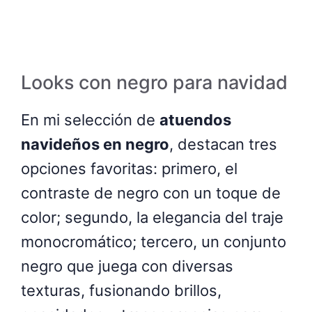
Looks con negro para navidad
En mi selección de
atuendos
navideños en negro
, destacan tres
opciones favoritas: primero, el
contraste de negro con un toque de
color; segundo, la elegancia del traje
monocromático; tercero, un conjunto
negro que juega con diversas
texturas, fusionando brillos,