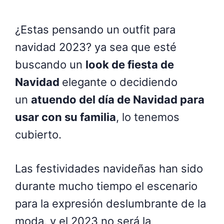
¿Estas pensando un outfit para
navidad 2023? ya sea que esté
buscando un
look de fiesta de
Navidad
elegante o decidiendo
un
atuendo del día de Navidad para
usar con su familia
, lo tenemos
cubierto.
Las festividades navideñas han sido
durante mucho tiempo el escenario
para la expresión deslumbrante de la
moda, y el 2023 no será la