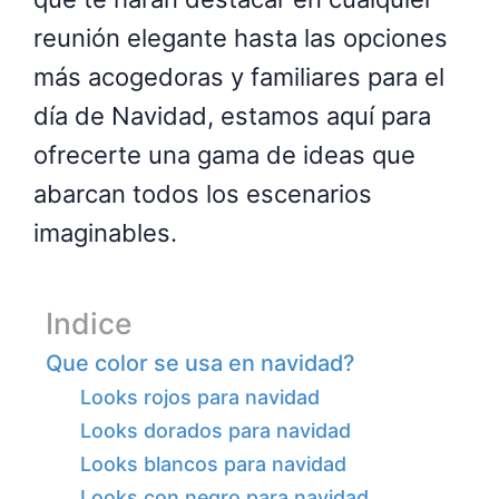
reunión elegante hasta las opciones
más acogedoras y familiares para el
día de Navidad, estamos aquí para
ofrecerte una gama de ideas que
abarcan todos los escenarios
imaginables.
Indice
Que color se usa en navidad?
Looks rojos para navidad
Looks dorados para navidad
Looks blancos para navidad
Looks con negro para navidad