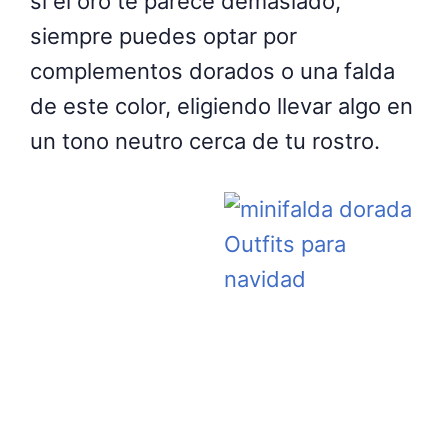
si el oro te parece demasiado,
siempre puedes optar por
complementos dorados o una falda
de este color, eligiendo llevar algo en
un tono neutro cerca de tu rostro.