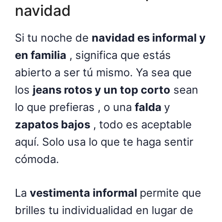
navidad
Si tu noche de
navidad es informal y
en familia
, significa que estás
abierto a ser tú mismo. Ya sea que
los
jeans rotos y un top corto
sean
lo que prefieras , o una
falda
y
zapatos bajos
, todo es aceptable
aquí. Solo usa lo que te haga sentir
cómoda.
La
vestimenta informal
permite que
brilles tu individualidad en lugar de