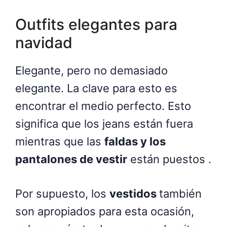
Outfits elegantes para
navidad
Elegante, pero no demasiado
elegante. La clave para esto es
encontrar el medio perfecto. Esto
significa que los jeans están fuera
mientras que las
faldas y los
pantalones de vestir
están puestos .
Por supuesto, los
vestidos
también
son apropiados para esta ocasión,