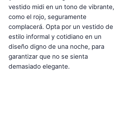
vestido midi en un tono de vibrante,
como el rojo, seguramente
complacerá. Opta por un vestido de
estilo informal y cotidiano en un
diseño digno de una noche, para
garantizar que no se sienta
demasiado elegante.