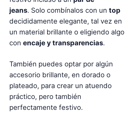
jeans
. Solo combínalos con un
top
decididamente elegante, tal vez en
un material brillante o eligiendo algo
con
encaje y transparencias
.
También puedes optar por algún
accesorio brillante, en dorado o
plateado, para crear un atuendo
práctico, pero también
perfectamente festivo.