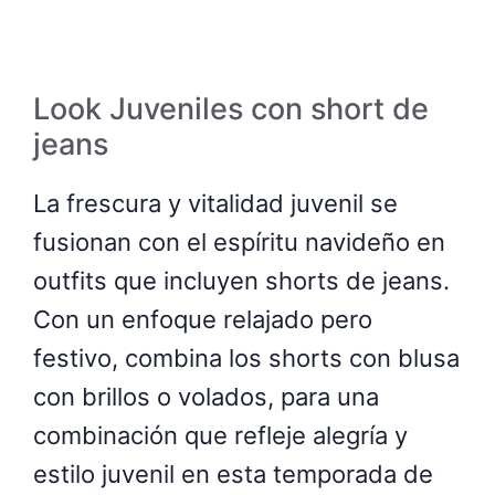
Look Juveniles con short de
jeans
La frescura y vitalidad juvenil se
fusionan con el espíritu navideño en
outfits que incluyen shorts de jeans.
Con un enfoque relajado pero
festivo, combina los shorts con blusa
con brillos o volados, para una
combinación que refleje alegría y
estilo juvenil en esta temporada de