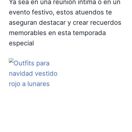
Ya sea en una reunión íntima o en un
evento festivo, estos atuendos te
aseguran destacar y crear recuerdos
memorables en esta temporada
especial