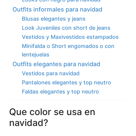
Outfits informales para navidad
Blusas elegantes y jeans
Look Juveniles con short de jeans
Vestidos y Maxivestidos estampados
Minifalda o Short engomados o con
lentejuelas
Outfits elegantes para navidad
Vestidos para navidad
Pantalones elegantes y top neutro
Faldas elegantes y top neutro
Que color se usa en
navidad?