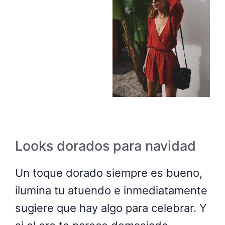
Looks dorados para navidad
Un toque dorado siempre es bueno,
ilumina tu atuendo e inmediatamente
sugiere que hay algo para celebrar. Y