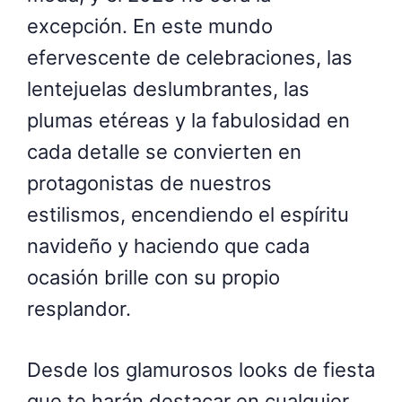
excepción. En este mundo
efervescente de celebraciones, las
lentejuelas deslumbrantes, las
plumas etéreas y la fabulosidad en
cada detalle se convierten en
protagonistas de nuestros
estilismos, encendiendo el espíritu
navideño y haciendo que cada
ocasión brille con su propio
resplandor.
Desde los glamurosos looks de fiesta
que te harán destacar en cualquier