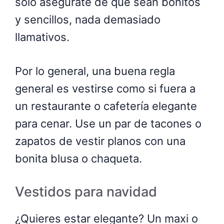
solo asegúrate de que sean bonitos
y sencillos, nada demasiado
llamativos.
Por lo general, una buena regla
general es vestirse como si fuera a
un restaurante o cafetería elegante
para cenar. Use un par de tacones o
zapatos de vestir planos con una
bonita blusa o chaqueta.
Vestidos para navidad
¿Quieres estar elegante? Un maxi o