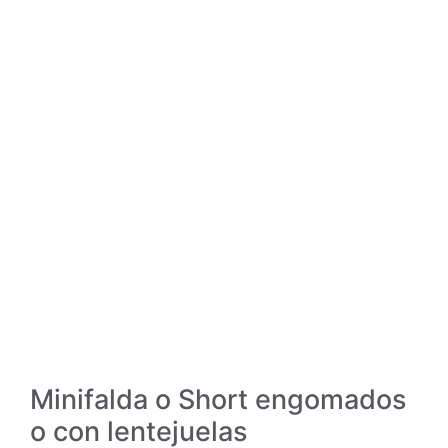
Minifalda o Short engomados
o con lentejuelas