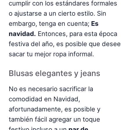
cumplir con los estándares formales
o ajustarse a un cierto estilo. Sin
embargo, tenga en cuenta;
Es
navidad.
Entonces, para esta época
festiva del año, es posible que desee
sacar tu mejor ropa informal.
Blusas elegantes y jeans
No es necesario sacrificar la
comodidad en Navidad,
afortunadamente, es posible y
también fácil agregar un toque
festivo incluso a un
par de