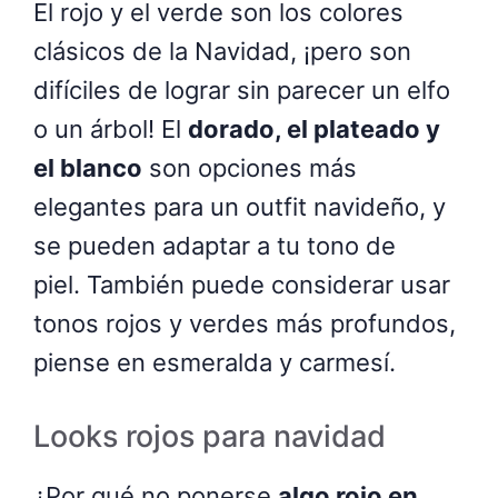
El rojo y el verde son los colores
clásicos de la Navidad, ¡pero son
difíciles de lograr sin parecer un elfo
o un árbol! El
dorado, el plateado y
el blanco
son opciones más
elegantes para un outfit navideño, y
se pueden adaptar a tu tono de
piel. También puede considerar usar
tonos rojos y verdes más profundos,
piense en esmeralda y carmesí.
Looks rojos para navidad
¿Por qué no ponerse
algo rojo en