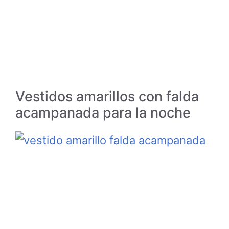
Vestidos amarillos con falda
acampanada para la noche