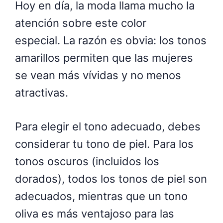
Hoy en día, la moda llama mucho la
atención sobre este color
especial. La razón es obvia: los tonos
amarillos permiten que las mujeres
se vean más vívidas y no menos
atractivas.
Para elegir el tono adecuado, debes
considerar tu tono de piel. Para los
tonos oscuros (incluidos los
dorados), todos los tonos de piel son
adecuados, mientras que un tono
oliva es más ventajoso para las