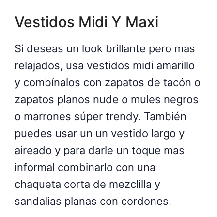
Vestidos Midi Y Maxi
Si deseas un look brillante pero mas
relajados, usa vestidos midi amarillo
y combínalos con zapatos de tacón o
zapatos planos nude o mules negros
o marrones súper trendy. También
puedes usar un un vestido largo y
aireado y para darle un toque mas
informal combinarlo con una
chaqueta corta de mezclilla y
sandalias planas con cordones.