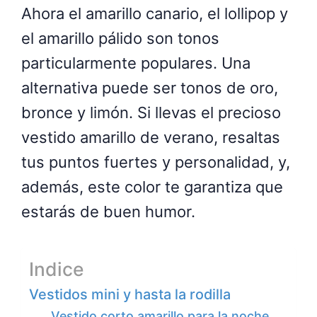
Ahora el amarillo canario, el lollipop y
el amarillo pálido son tonos
particularmente populares. Una
alternativa puede ser tonos de oro,
bronce y limón. Si llevas el precioso
vestido amarillo de verano, resaltas
tus puntos fuertes y personalidad, y,
además, este color te garantiza que
estarás de buen humor.
Indice
Vestidos mini y hasta la rodilla
Vestido corto amarillo para la noche