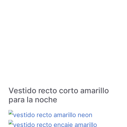
Vestido recto corto amarillo
para la noche