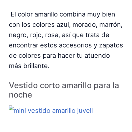
El color amarillo combina muy bien
con los colores azul, morado, marrón,
negro, rojo, rosa, así que trata de
encontrar estos accesorios y zapatos
de colores para hacer tu atuendo
más brillante.
Vestido corto amarillo para la
noche