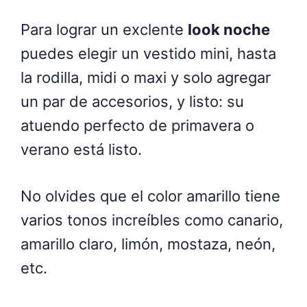
Para lograr un exclente
look noche
puedes elegir un vestido mini, hasta
la rodilla, midi o maxi y solo agregar
un par de accesorios, y listo: su
atuendo perfecto de primavera o
verano está listo.
No olvides que el color amarillo tiene
varios tonos increíbles como canario,
amarillo claro, limón, mostaza, neón,
etc.