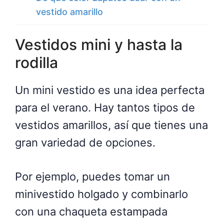
vestido amarillo
Vestidos mini y hasta la
rodilla
Un mini vestido es una idea perfecta
para el verano. Hay tantos tipos de
vestidos amarillos, así que tienes una
gran variedad de opciones.
Por ejemplo, puedes tomar un
minivestido holgado y combinarlo
con una chaqueta estampada