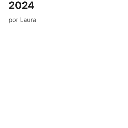
2024
por
Laura