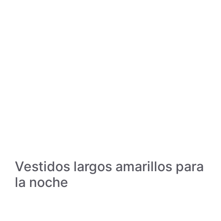
Vestidos largos amarillos para
la noche