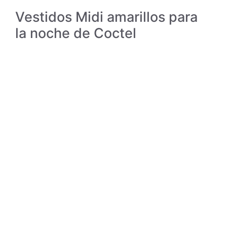
Vestidos Midi amarillos para
la noche de Coctel