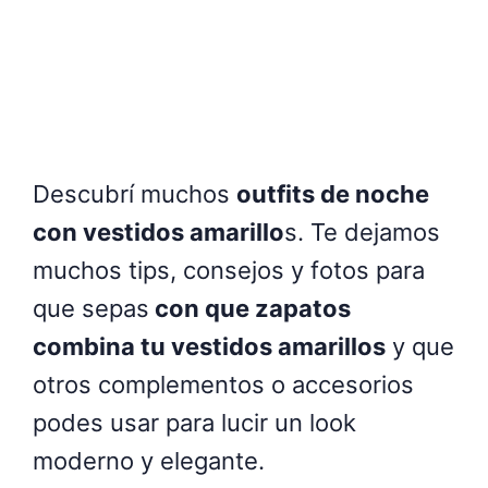
Descubrí muchos
outfits de noche
con vestidos amarillo
s. Te dejamos
muchos tips, consejos y fotos para
que sepas
con que zapatos
combina tu vestidos amarillos
y que
otros complementos o accesorios
podes usar para lucir un look
moderno y elegante.