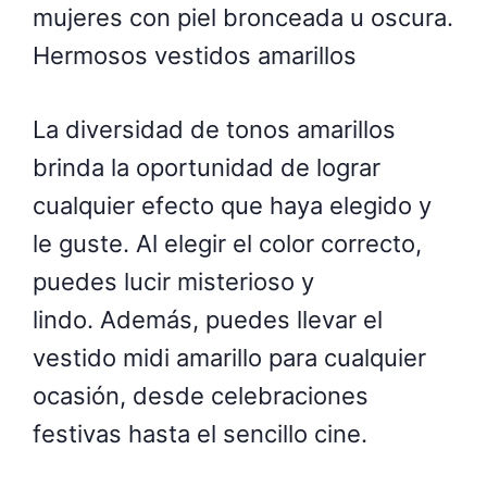
mujeres con piel bronceada u oscura.
Hermosos vestidos amarillos
La diversidad de tonos amarillos
brinda la oportunidad de lograr
cualquier efecto que haya elegido y
le guste. Al elegir el color correcto,
puedes lucir misterioso y
lindo. Además, puedes llevar el
vestido midi amarillo para cualquier
ocasión, desde celebraciones
festivas hasta el sencillo cine.