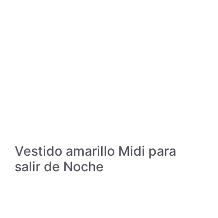
Vestido amarillo Midi para
salir de Noche