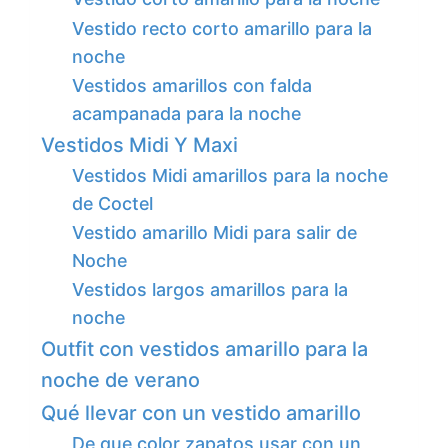
Vestido recto corto amarillo para la
noche
Vestidos amarillos con falda
acampanada para la noche
Vestidos Midi Y Maxi
Vestidos Midi amarillos para la noche
de Coctel
Vestido amarillo Midi para salir de
Noche
Vestidos largos amarillos para la
noche
Outfit con vestidos amarillo para la
noche de verano
Qué llevar con un vestido amarillo
De que color zapatos usar con un