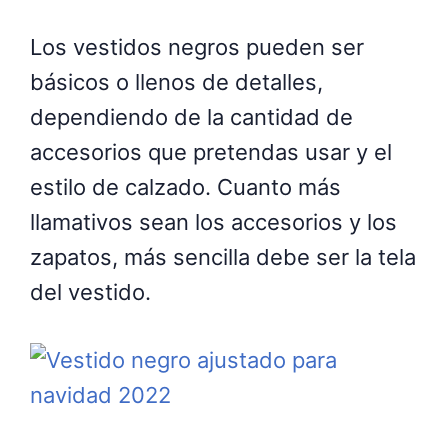
Los vestidos negros pueden ser
básicos o llenos de detalles,
dependiendo de la cantidad de
accesorios que pretendas usar y el
estilo de calzado. Cuanto más
llamativos sean los accesorios y los
zapatos, más sencilla debe ser la tela
del vestido.