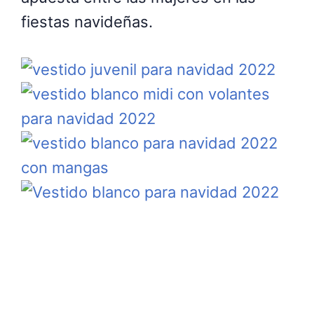
fiestas navideñas.