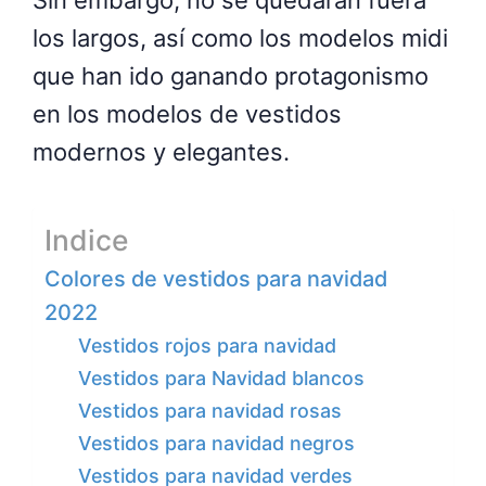
Sin embargo, no se quedarán fuera
los largos, así como los modelos midi
que han ido ganando protagonismo
en los modelos de vestidos
modernos y elegantes.
Indice
Colores de vestidos para navidad
2022
Vestidos rojos para navidad
Vestidos para Navidad blancos
Vestidos para navidad rosas
Vestidos para navidad negros
Vestidos para navidad verdes