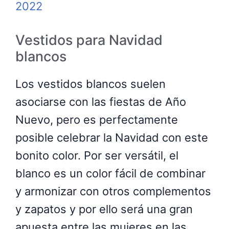
Vestidos para Navidad
blancos
Los vestidos blancos suelen
asociarse con las fiestas de Año
Nuevo, pero es perfectamente
posible celebrar la Navidad con este
bonito color. Por ser versátil, el
blanco es un color fácil de combinar
y armonizar con otros complementos
y zapatos y por ello será una gran
apuesta entre las mujeres en las