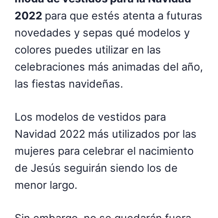
2022
para que estés atenta a futuras
novedades y sepas qué modelos y
colores puedes utilizar en las
celebraciones más animadas del año,
las fiestas navideñas.
Los modelos de vestidos para
Navidad 2022 más utilizados por las
mujeres para celebrar el nacimiento
de Jesús seguirán siendo los de
menor largo.