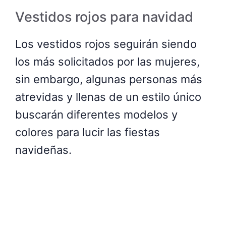
Vestidos rojos para navidad
Los vestidos rojos seguirán siendo
los más solicitados por las mujeres,
sin embargo, algunas personas más
atrevidas y llenas de un estilo único
buscarán diferentes modelos y
colores para lucir las fiestas
navideñas.