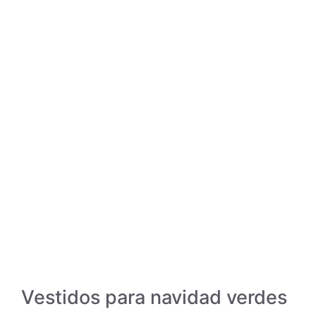
Vestidos para navidad verdes