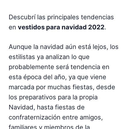
Descubrí las principales tendencias
en
vestidos para navidad 2022
.
Aunque la navidad aún está lejos, los
estilistas ya analizan lo que
probablemente será tendencia en
esta época del año, ya que viene
marcada por muchas fiestas, desde
los preparativos para la propia
Navidad, hasta fiestas de
confraternización entre amigos,
familiares y miembros de la