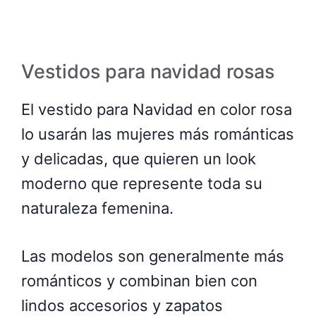
Vestidos para navidad rosas
El vestido para Navidad en color rosa
lo usarán las mujeres más románticas
y delicadas, que quieren un look
moderno que represente toda su
naturaleza femenina.
Las modelos son generalmente más
románticos y combinan bien con
lindos accesorios y zapatos