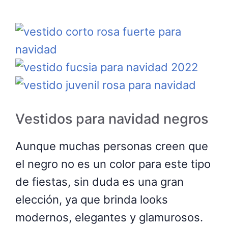
Vestidos para navidad negros
Aunque muchas personas creen que
el negro no es un color para este tipo
de fiestas, sin duda es una gran
elección, ya que brinda looks
modernos, elegantes y glamurosos.