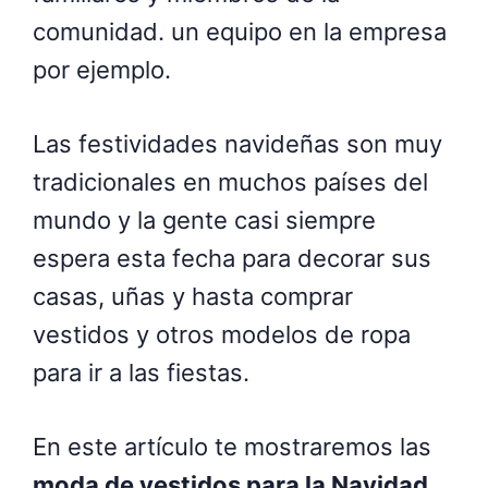
comunidad. un equipo en la empresa
por ejemplo.
Las festividades navideñas son muy
tradicionales en muchos países del
mundo y la gente casi siempre
espera esta fecha para decorar sus
casas, uñas y hasta comprar
vestidos y otros modelos de ropa
para ir a las fiestas.
En este artículo te mostraremos las
moda de vestidos para la Navidad