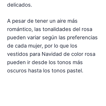
delicados.
A pesar de tener un aire más
romántico, las tonalidades del rosa
pueden variar según las preferencias
de cada mujer, por lo que los
vestidos para Navidad de color rosa
pueden ir desde los tonos más
oscuros hasta los tonos pastel.