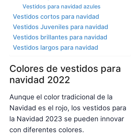
Vestidos para navidad azules
Vestidos cortos para navidad
Vestidos Juveniles para navidad
Vestidos brillantes para navidad
Vestidos largos para navidad
Colores de vestidos para
navidad 2022
Aunque el color tradicional de la
Navidad es el rojo, los vestidos para
la Navidad 2023 se pueden innovar
con diferentes colores.