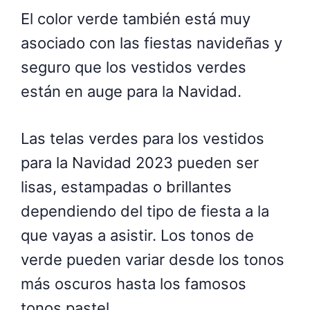
El color verde también está muy
asociado con las fiestas navideñas y
seguro que los vestidos verdes
están en auge para la Navidad.
Las telas verdes para los vestidos
para la Navidad 2023 pueden ser
lisas, estampadas o brillantes
dependiendo del tipo de fiesta a la
que vayas a asistir. Los tonos de
verde pueden variar desde los tonos
más oscuros hasta los famosos
tonos pastel.