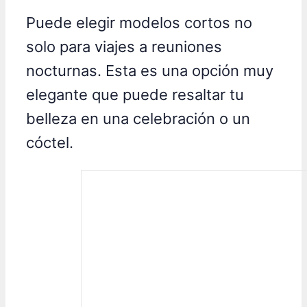
Puede elegir modelos cortos no
solo para viajes a reuniones
nocturnas. Esta es una opción muy
elegante que puede resaltar tu
belleza en una celebración o un
cóctel.