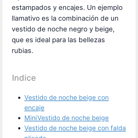
estampados y encajes. Un ejemplo
llamativo es la combinación de un
vestido de noche negro y beige,
que es ideal para las bellezas
rubias.
Indice
Vestido de noche beige con
encaje
MiniVestido de noche beige
Vestido de noche beige con falda