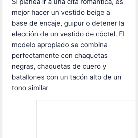
Si planea ir a una cita romántica, es
mejor hacer un vestido beige a
base de encaje, guipur o detener la
elección de un vestido de cóctel. El
modelo apropiado se combina
perfectamente con chaquetas
negras, chaquetas de cuero y
batallones con un tacón alto de un
tono similar.