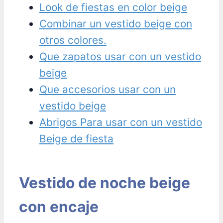
Look de fiestas en color beige
Combinar un vestido beige con
otros colores.
Que zapatos usar con un vestido
beige
Que accesorios usar con un
vestido beige
Abrigos Para usar con un vestido
Beige de fiesta
Vestido de noche beige
con encaje