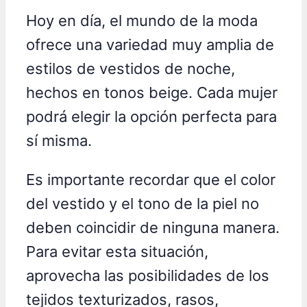
Hoy en día, el mundo de la moda
ofrece una variedad muy amplia de
estilos de vestidos de noche,
hechos en tonos beige. Cada mujer
podrá elegir la opción perfecta para
sí misma.
Es importante recordar que el color
del vestido y el tono de la piel no
deben coincidir de ninguna manera.
Para evitar esta situación,
aprovecha las posibilidades de los
tejidos texturizados, rasos,