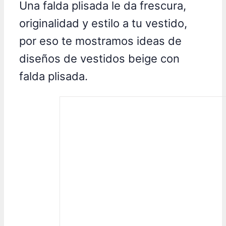
Una falda plisada le da frescura,
originalidad y estilo a tu vestido,
por eso te mostramos ideas de
diseños de vestidos beige con
falda plisada.