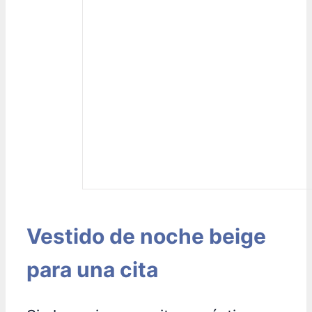
Vestido de noche beige
para una cita