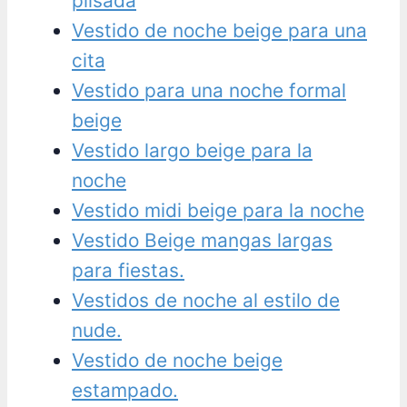
plisada
Vestido de noche beige para una
cita
Vestido para una noche formal
beige
Vestido largo beige para la
noche
Vestido midi beige para la noche
Vestido Beige mangas largas
para fiestas.
Vestidos de noche al estilo de
nude.
Vestido de noche beige
estampado.