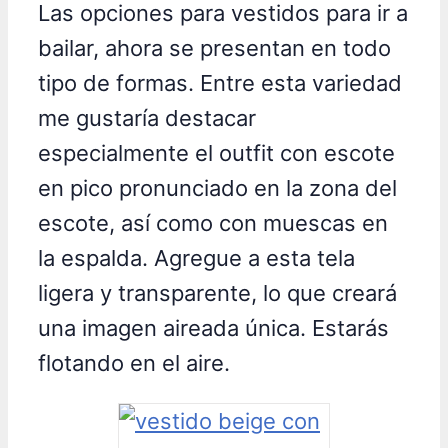
Las opciones para vestidos para ir a
bailar, ahora se presentan en todo
tipo de formas. Entre esta variedad
me gustaría destacar
especialmente el outfit con escote
en pico pronunciado en la zona del
escote, así como con muescas en
la espalda. Agregue a esta tela
ligera y transparente, lo que creará
una imagen aireada única. Estarás
flotando en el aire.