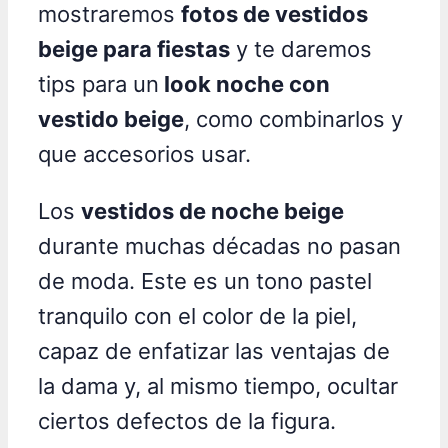
mostraremos
fotos de vestidos
beige para fiestas
y te daremos
tips para un
look noche con
vestido beige
, como combinarlos y
que accesorios usar.
Los
vestidos de noche beige
durante muchas décadas no pasan
de moda. Este es un tono pastel
tranquilo con el color de la piel,
capaz de enfatizar las ventajas de
la dama y, al mismo tiempo, ocultar
ciertos defectos de la figura.