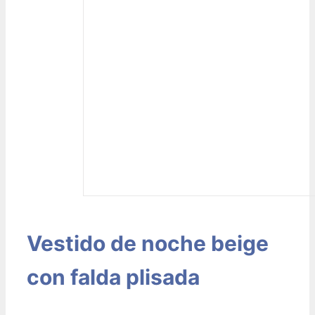
Vestido de noche beige
con falda plisada