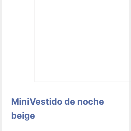
MiniVestido de noche
beige