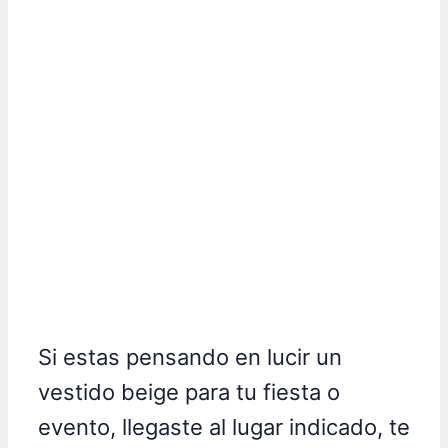
Si estas pensando en lucir un
vestido beige para tu fiesta o
evento, llegaste al lugar indicado, te