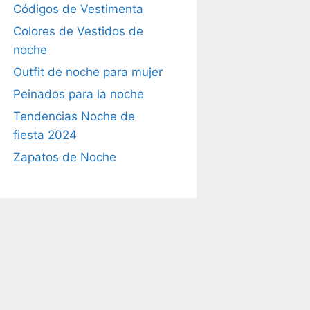
Códigos de Vestimenta
Colores de Vestidos de
noche
Outfit de noche para mujer
Peinados para la noche
Tendencias Noche de
fiesta 2024
Zapatos de Noche