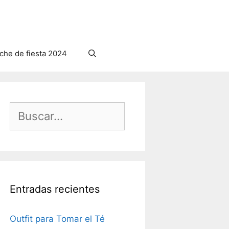
he de fiesta 2024
Buscar:
Entradas recientes
Outfit para Tomar el Té