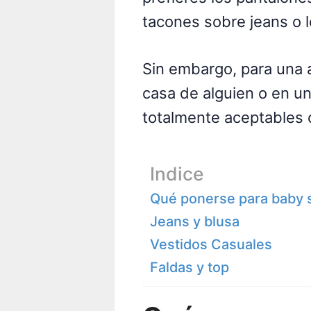
tacones sobre jeans o l
Sin embargo, para una a
casa de alguien o en un
totalmente aceptables 
Indice
Qué ponerse para baby
Jeans y blusa
Vestidos Casuales
Faldas y top