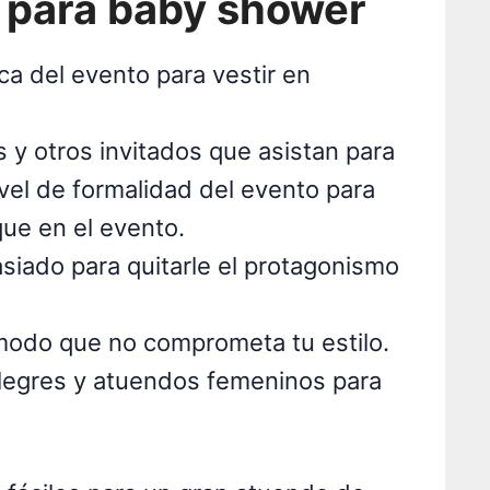
 para baby shower
ca del evento para vestir en
 y otros invitados que asistan para
vel de formalidad del evento para
ue en el evento.
siado para quitarle el protagonismo
modo que no comprometa tu estilo.
legres y atuendos femeninos para