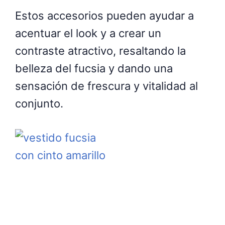
Estos accesorios pueden ayudar a
acentuar el look y a crear un
contraste atractivo, resaltando la
belleza del fucsia y dando una
sensación de frescura y vitalidad al
conjunto.