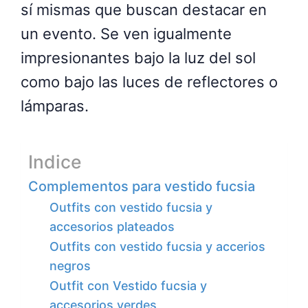
sí mismas que buscan destacar en
un evento. Se ven igualmente
impresionantes bajo la luz del sol
como bajo las luces de reflectores o
lámparas.
Indice
Complementos para vestido fucsia
Outfits con vestido fucsia y
accesorios plateados
Outfits con vestido fucsia y accerios
negros
Outfit con Vestido fucsia y
accesorios verdes