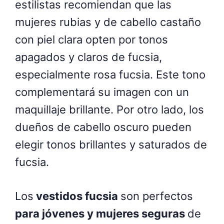
estilistas recomiendan que las
mujeres rubias y de cabello castaño
con piel clara opten por tonos
apagados y claros de fucsia,
especialmente rosa fucsia. Este tono
complementará su imagen con un
maquillaje brillante. Por otro lado, los
dueños de cabello oscuro pueden
elegir tonos brillantes y saturados de
fucsia.
Los
vestidos fucsia
son perfectos
para jóvenes y mujeres seguras
de