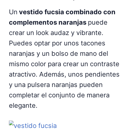
Un
vestido fucsia combinado con
complementos naranjas
puede
crear un look audaz y vibrante.
Puedes optar por unos tacones
naranjas y un bolso de mano del
mismo color para crear un contraste
atractivo. Además, unos pendientes
y una pulsera naranjas pueden
completar el conjunto de manera
elegante.