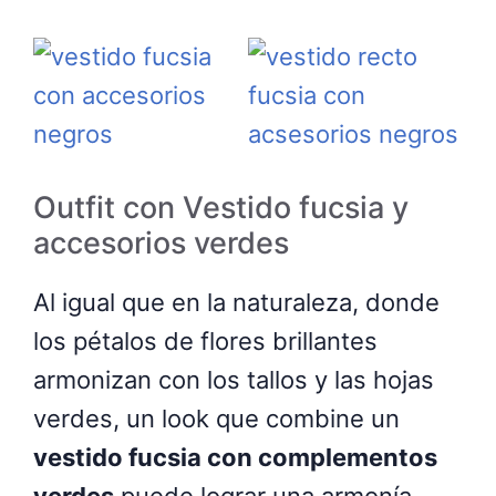
Outfit con Vestido fucsia y
accesorios verdes
Al igual que en la naturaleza, donde
los pétalos de flores brillantes
armonizan con los tallos y las hojas
verdes, un look que combine un
vestido fucsia con complementos