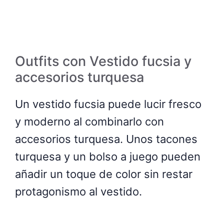
Outfits con Vestido fucsia y
accesorios turquesa
Un vestido fucsia puede lucir fresco
y moderno al combinarlo con
accesorios turquesa. Unos tacones
turquesa y un bolso a juego pueden
añadir un toque de color sin restar
protagonismo al vestido.