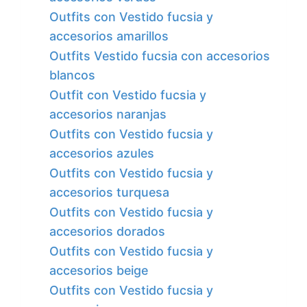
Outfits con Vestido fucsia y
accesorios amarillos
Outfits Vestido fucsia con accesorios
blancos
Outfit con Vestido fucsia y
accesorios naranjas
Outfits con Vestido fucsia y
accesorios azules
Outfits con Vestido fucsia y
accesorios turquesa
Outfits con Vestido fucsia y
accesorios dorados
Outfits con Vestido fucsia y
accesorios beige
Outfits con Vestido fucsia y