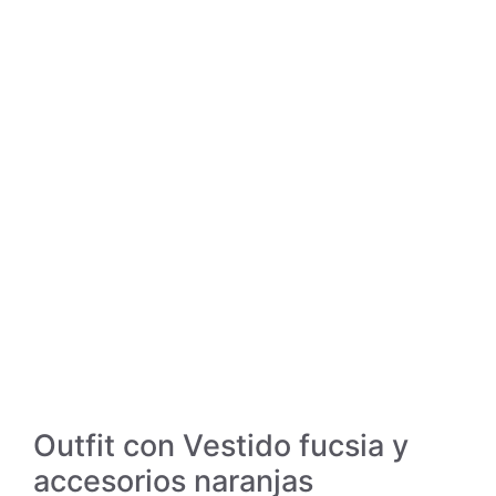
Outfit con Vestido fucsia y
accesorios naranjas