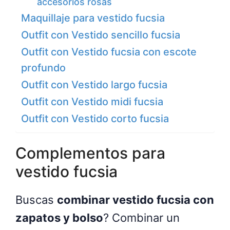
accesorios rosas
Maquillaje para vestido fucsia
Outfit con Vestido sencillo fucsia
Outfit con Vestido fucsia con escote
profundo
Outfit con Vestido largo fucsia
Outfit con Vestido midi fucsia
Outfit con Vestido corto fucsia
Complementos para
vestido fucsia
Buscas
combinar vestido fucsia con
zapatos y bolso
? Combinar un