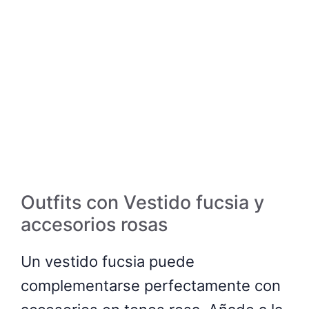
Outfits con Vestido fucsia y
accesorios rosas
Un vestido fucsia puede
complementarse perfectamente con