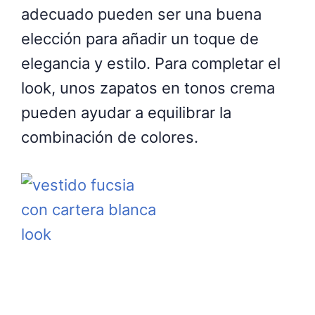
adecuado pueden ser una buena
elección para añadir un toque de
elegancia y estilo. Para completar el
look, unos zapatos en tonos crema
pueden ayudar a equilibrar la
combinación de colores.