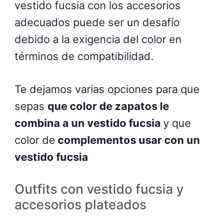
vestido fucsia con los accesorios
adecuados puede ser un desafío
debido a la exigencia del color en
términos de compatibilidad.
Te dejamos varias opciones para que
sepas
que color de zapatos le
combina a un vestido fucsia
y que
color de
complementos usar con un
vestido fucsia
Outfits con vestido fucsia y
accesorios plateados