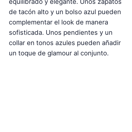
equilibrado y elegante. Unos zapatos
de tacón alto y un bolso azul pueden
complementar el look de manera
sofisticada. Unos pendientes y un
collar en tonos azules pueden añadir
un toque de glamour al conjunto.