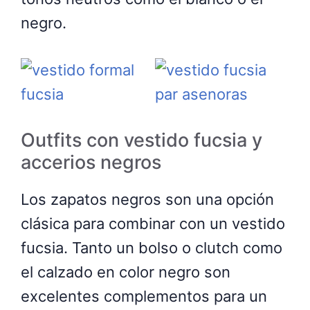
negro.
Outfits con vestido fucsia y
accerios negros
Los zapatos negros son una opción
clásica para combinar con un vestido
fucsia. Tanto un bolso o clutch como
el calzado en color negro son
excelentes complementos para un