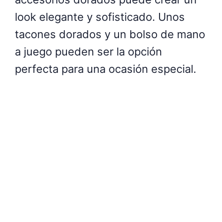
look elegante y sofisticado. Unos
tacones dorados y un bolso de mano
a juego pueden ser la opción
perfecta para una ocasión especial.