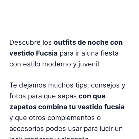
Descubre los
outfits de noche con
vestido Fucsia
para ir a una fiesta
con estilo moderno y juvenil.
Te dejamos muchos tips, consejos y
fotos para que sepas
con que
zapatos combina tu vestido fucsia
y que otros complementos o
accesorios podes usar para lucir un