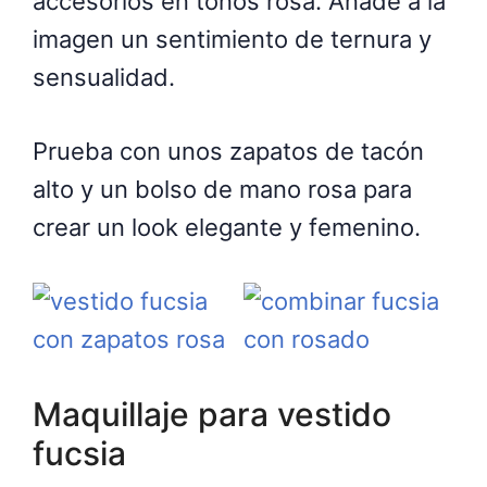
accesorios en tonos rosa. Añade a la
imagen un sentimiento de ternura y
sensualidad.
Prueba con unos zapatos de tacón
alto y un bolso de mano rosa para
crear un look elegante y femenino.
Maquillaje para vestido
fucsia