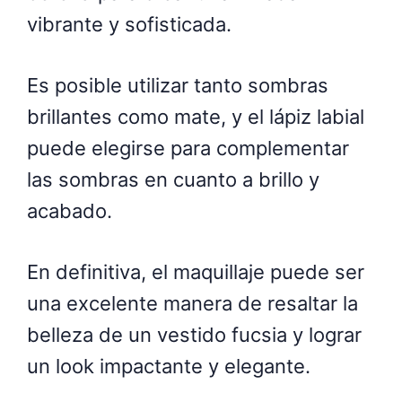
vibrante y sofisticada.
Es posible utilizar tanto sombras
brillantes como mate, y el lápiz labial
puede elegirse para complementar
las sombras en cuanto a brillo y
acabado.
En definitiva, el maquillaje puede ser
una excelente manera de resaltar la
belleza de un vestido fucsia y lograr
un look impactante y elegante.