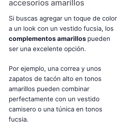
accesorios amarillos
Si buscas agregar un toque de color
a un look con un vestido fucsia, los
complementos amarillos
pueden
ser una excelente opción.
Por ejemplo, una correa y unos
zapatos de tacón alto en tonos
amarillos pueden combinar
perfectamente con un vestido
camisero o una túnica en tonos
fucsia.