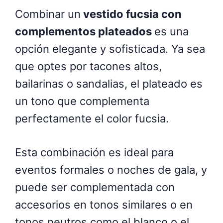
Combinar un
vestido fucsia con
complementos plateados
es una
opción elegante y sofisticada. Ya sea
que optes por tacones altos,
bailarinas o sandalias, el plateado es
un tono que complementa
perfectamente el color fucsia.
Esta combinación es ideal para
eventos formales o noches de gala, y
puede ser complementada con
accesorios en tonos similares o en
tonos neutros como el blanco o el