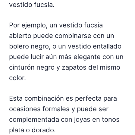
vestido fucsia.
Por ejemplo, un vestido fucsia
abierto puede combinarse con un
bolero negro, o un vestido entallado
puede lucir aún más elegante con un
cinturón negro y zapatos del mismo
color.
Esta combinación es perfecta para
ocasiones formales y puede ser
complementada con joyas en tonos
plata o dorado.