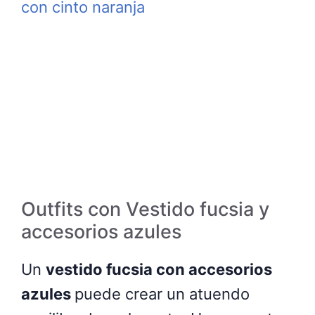
Outfits con Vestido fucsia y
accesorios azules
Un
vestido fucsia con accesorios
azules
puede crear un atuendo