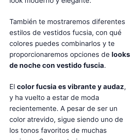
look moderno y elegante.
También te mostraremos diferentes
estilos de vestidos fucsia, con qué
colores puedes combinarlos y te
proporcionaremos opciones de
looks
de noche con vestido fuscia
.
El
color fucsia es vibrante y audaz
,
y ha vuelto a estar de moda
recientemente. A pesar de ser un
color atrevido, sigue siendo uno de
los tonos favoritos de muchas