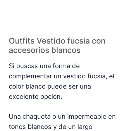
Outfits Vestido fucsia con
accesorios blancos
Si buscas una forma de
complementar un vestido fucsia, el
color blanco puede ser una
excelente opción.
Una chaqueta o un impermeable en
tonos blancos y de un largo