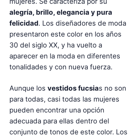
mujeres. Se caracteriza por su
alegría, brillo, elegancia y pura
felicidad
. Los diseñadores de moda
presentaron este color en los años
30 del siglo XX, y ha vuelto a
aparecer en la moda en diferentes
tonalidades y con nueva fuerza.
Aunque los
vestidos fucsia
s no son
para todas, casi todas las mujeres
pueden encontrar una opción
adecuada para ellas dentro del
conjunto de tonos de este color. Los