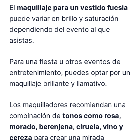
El
maquillaje para un vestido fucsia
puede variar en brillo y saturación
dependiendo del evento al que
asistas.
Para una fiesta u otros eventos de
entretenimiento, puedes optar por un
maquillaje brillante y llamativo.
Los maquilladores recomiendan una
combinación de
tonos como rosa,
morado, berenjena, ciruela, vino y
cereza
para crear una mirada