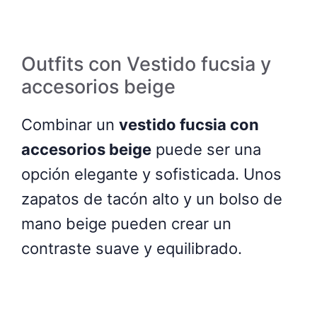
Outfits con Vestido fucsia y
accesorios beige
Combinar un
vestido fucsia con
accesorios beige
puede ser una
opción elegante y sofisticada. Unos
zapatos de tacón alto y un bolso de
mano beige pueden crear un
contraste suave y equilibrado.