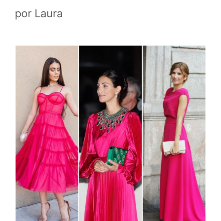
por
Laura