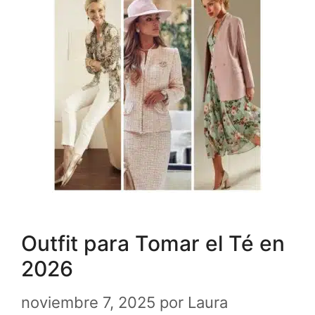
Outfit para Tomar el Té en
2026
noviembre 7, 2025
por
Laura