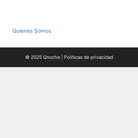
Quienes Somos
© 2025 Qnoche |
Políticas de privacidad