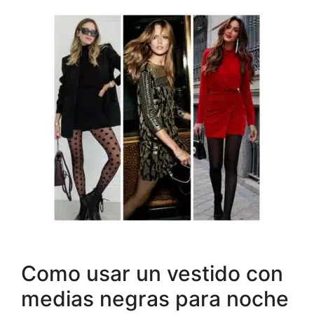
Como usar un vestido con
medias negras para noche