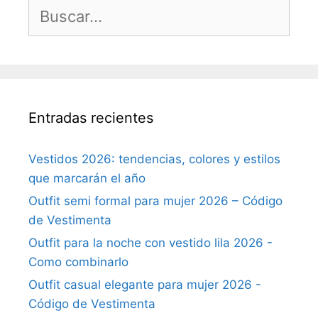
Buscar:
Entradas recientes
Vestidos 2026: tendencias, colores y estilos
que marcarán el año
Outfit semi formal para mujer 2026 – Código
de Vestimenta
Outfit para la noche con vestido lila 2026 -
Como combinarlo
Outfit casual elegante para mujer 2026 -
Código de Vestimenta