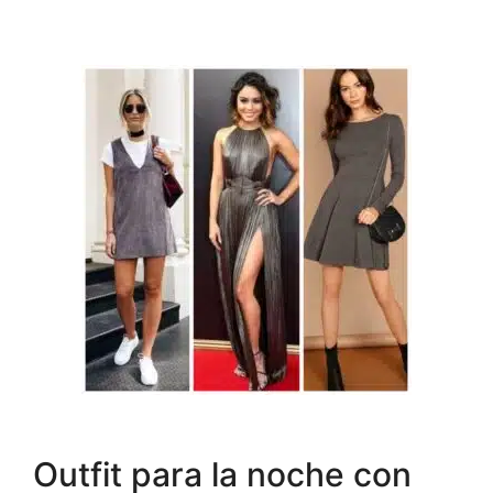
Outfit para la noche con