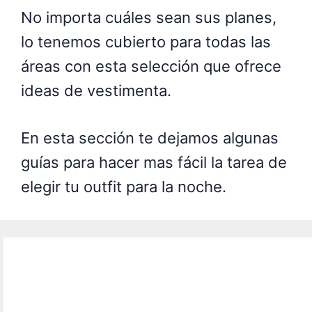
No importa cuáles sean sus planes,
lo tenemos cubierto para todas las
áreas con esta selección que ofrece
ideas de vestimenta.
En esta sección te dejamos algunas
guías para hacer mas fácil la tarea de
elegir tu outfit para la noche.