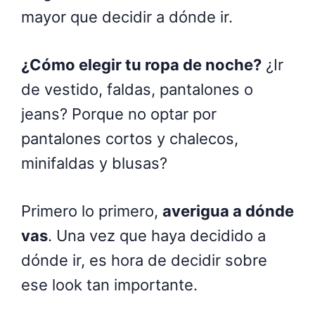
mayor que decidir a dónde ir.
¿Cómo elegir tu ropa de noche?
¿Ir
de vestido, faldas, pantalones o
jeans? Porque no optar por
pantalones cortos y chalecos,
minifaldas y blusas?
Primero lo primero,
averigua a dónde
vas
.
Una vez que haya decidido a
dónde ir, es hora de decidir sobre
ese look tan importante.