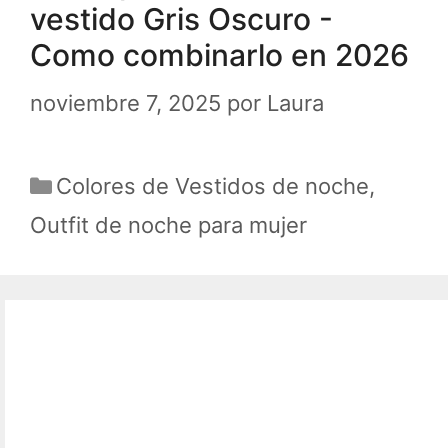
vestido Gris Oscuro -
Como combinarlo en 2026
noviembre 7, 2025
por
Laura
Categorías
Colores de Vestidos de noche
,
Outfit de noche para mujer