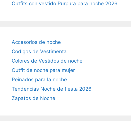
Outfits con vestido Purpura para noche 2026
Accesorios de noche
Códigos de Vestimenta
Colores de Vestidos de noche
Outfit de noche para mujer
Peinados para la noche
Tendencias Noche de fiesta 2026
Zapatos de Noche