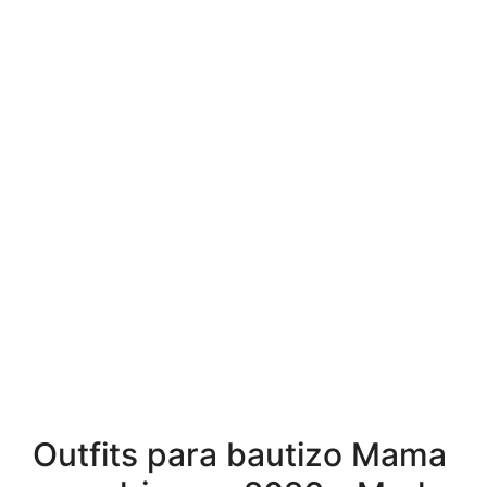
Outfits para bautizo Mama