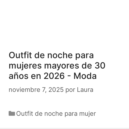
Outfit de noche para
mujeres mayores de 30
años en 2026 - Moda
noviembre 7, 2025
por
Laura
Categorías
Outfit de noche para mujer