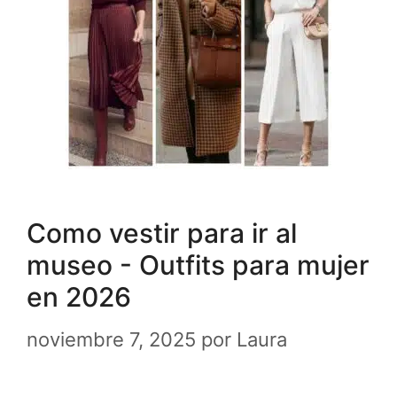
Como vestir para ir al
museo - Outfits para mujer
en 2026
noviembre 7, 2025
por
Laura