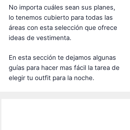
No importa cuáles sean sus planes,
lo tenemos cubierto para todas las
áreas con esta selección que ofrece
ideas de vestimenta.
En esta sección te dejamos algunas
guías para hacer mas fácil la tarea de
elegir tu outfit para la noche.