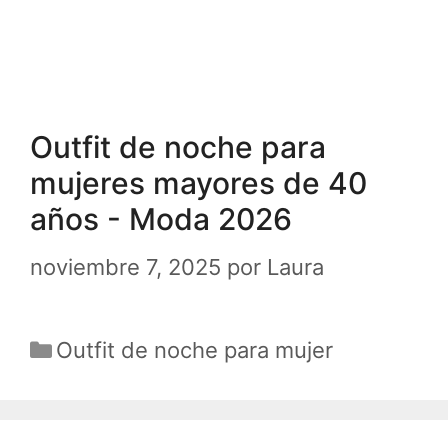
Outfit de noche para
mujeres mayores de 40
años - Moda 2026
noviembre 7, 2025
por
Laura
Categorías
Outfit de noche para mujer