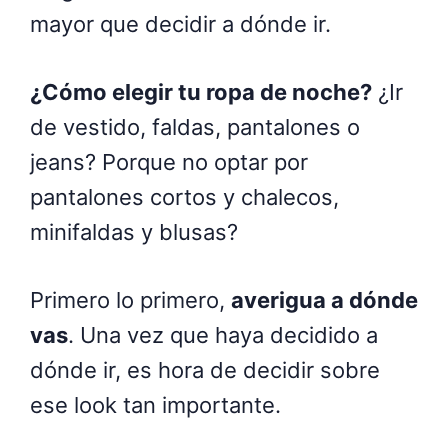
mayor que decidir a dónde ir.
¿Cómo elegir tu ropa de noche?
¿Ir
de vestido, faldas, pantalones o
jeans? Porque no optar por
pantalones cortos y chalecos,
minifaldas y blusas?
Primero lo primero,
averigua a dónde
vas
.
Una vez que haya decidido a
dónde ir, es hora de decidir sobre
ese look tan importante.