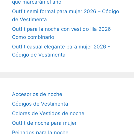
que marcarán el año
Outfit semi formal para mujer 2026 – Código
de Vestimenta
Outfit para la noche con vestido lila 2026 -
Como combinarlo
Outfit casual elegante para mujer 2026 -
Código de Vestimenta
Accesorios de noche
Códigos de Vestimenta
Colores de Vestidos de noche
Outfit de noche para mujer
Peinados para la noche