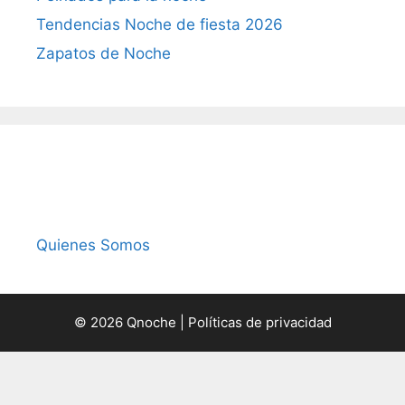
Tendencias Noche de fiesta 2026
Zapatos de Noche
Quienes Somos
© 2026 Qnoche |
Políticas de privacidad