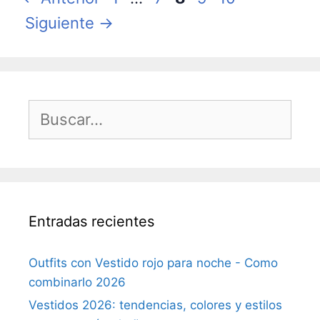
Siguiente
→
Buscar:
Entradas recientes
Outfits con Vestido rojo para noche - Como
combinarlo 2026
Vestidos 2026: tendencias, colores y estilos