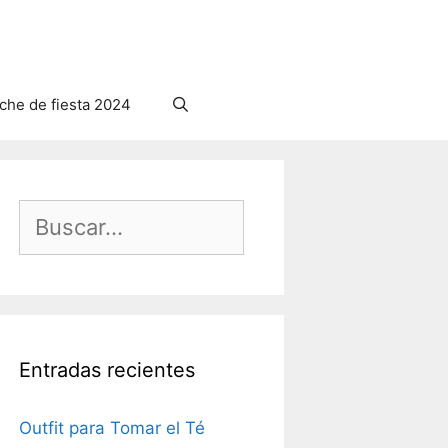
he de fiesta 2024
Buscar:
Entradas recientes
Outfit para Tomar el Té