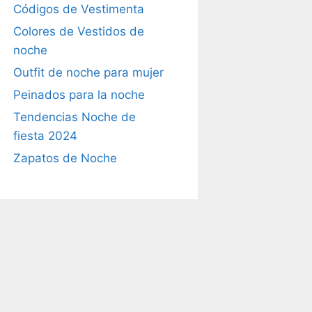
Códigos de Vestimenta
Colores de Vestidos de
noche
Outfit de noche para mujer
Peinados para la noche
Tendencias Noche de
fiesta 2024
Zapatos de Noche