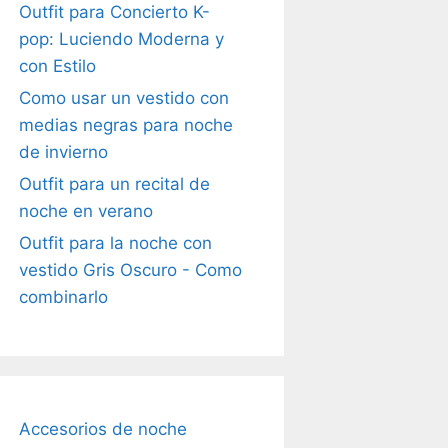
Outfit para Concierto K-
pop: Luciendo Moderna y
con Estilo
Como usar un vestido con
medias negras para noche
de invierno
Outfit para un recital de
noche en verano
Outfit para la noche con
vestido Gris Oscuro - Como
combinarlo
Accesorios de noche