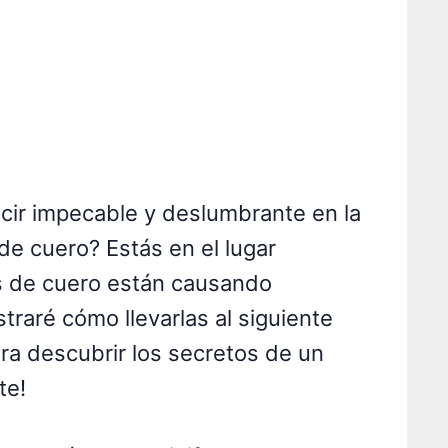
cir impecable y deslumbrante en la
de cuero? Estás en el lugar
as de cuero están causando
traré cómo llevarlas al siguiente
ara descubrir los secretos de un
te!