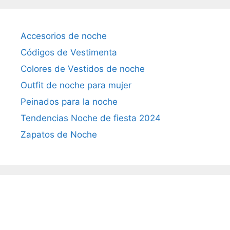
Accesorios de noche
Códigos de Vestimenta
Colores de Vestidos de noche
Outfit de noche para mujer
Peinados para la noche
Tendencias Noche de fiesta 2024
Zapatos de Noche