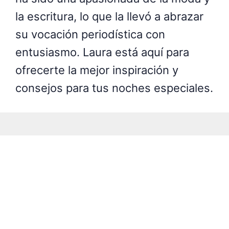
la escritura, lo que la llevó a abrazar
su vocación periodística con
entusiasmo. Laura está aquí para
ofrecerte la mejor inspiración y
consejos para tus noches especiales.