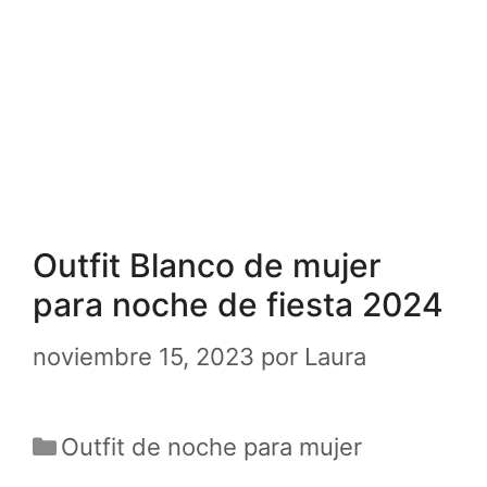
Outfit Blanco de mujer
para noche de fiesta 2024
noviembre 15, 2023
por
Laura
Categorías
Outfit de noche para mujer