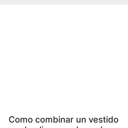
Como combinar un vestido