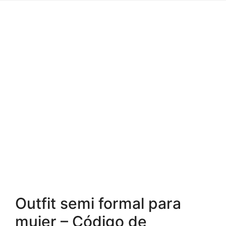
Outfit semi formal para
mujer – Código de