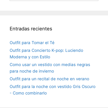
Entradas recientes
Outfit para Tomar el Té
Outfit para Concierto K-pop: Luciendo
Moderna y con Estilo
Como usar un vestido con medias negras
para noche de invierno
Outfit para un recital de noche en verano
Outfit para la noche con vestido Gris Oscuro
- Como combinarlo