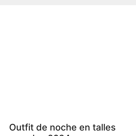
Outfit de noche en talles