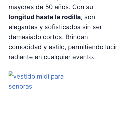
mayores de 50 años. Con su
longitud hasta la rodilla
, son
elegantes y sofisticados sin ser
demasiado cortos. Brindan
comodidad y estilo, permitiendo lucir
radiante en cualquier evento.