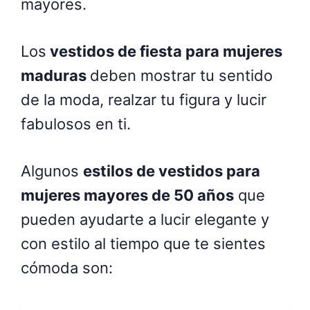
mayores.
Los
vestidos de fiesta para mujeres
maduras
deben mostrar tu sentido
de la moda, realzar tu figura y lucir
fabulosos en ti.
Algunos
estilos de vestidos para
mujeres mayores de 50 años
que
pueden ayudarte a lucir elegante y
con estilo al tiempo que te sientes
cómoda son: