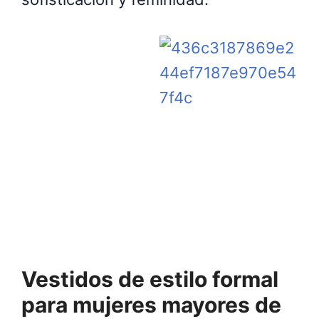
Vestidos de estilo formal
para mujeres mayores de