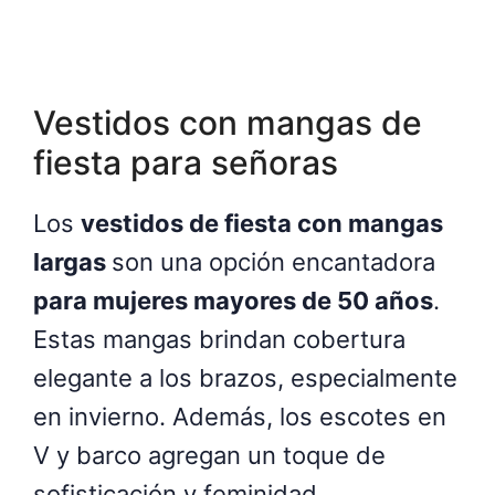
Vestidos con mangas de
fiesta para señoras
Los
vestidos de fiesta con mangas
largas
son una opción encantadora
para mujeres mayores de 50 años
.
Estas mangas brindan cobertura
elegante a los brazos, especialmente
en invierno. Además, los escotes en
V y barco agregan un toque de
sofisticación y feminidad.