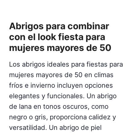
Abrigos para combinar
con el look fiesta para
mujeres mayores de 50
Los abrigos ideales para fiestas para
mujeres mayores de 50 en climas
fríos e invierno incluyen opciones
elegantes y funcionales. Un abrigo
de lana en tonos oscuros, como
negro o gris, proporciona calidez y
versatilidad. Un abrigo de piel