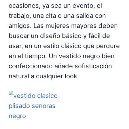
ocasiones, ya sea un evento, el
trabajo, una cita o una salida con
amigos. Las mujeres mayores deben
buscar un diseño básico y fácil de
usar, en un estilo clásico que perdure
en el tiempo. Un vestido negro bien
confeccionado añade sofisticación
natural a cualquier look.