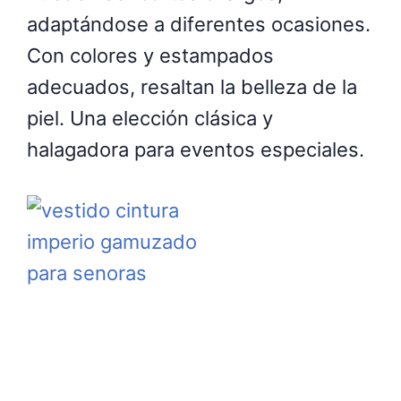
adaptándose a diferentes ocasiones.
Con colores y estampados
adecuados, resaltan la belleza de la
piel. Una elección clásica y
halagadora para eventos especiales.