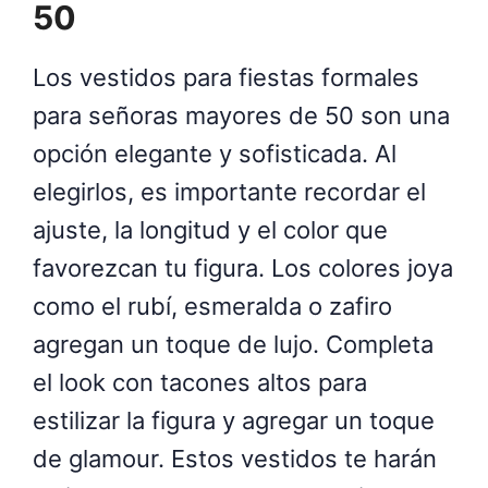
50
Los vestidos para fiestas formales
para señoras mayores de 50 son una
opción elegante y sofisticada. Al
elegirlos, es importante recordar el
ajuste, la longitud y el color que
favorezcan tu figura. Los colores joya
como el rubí, esmeralda o zafiro
agregan un toque de lujo. Completa
el look con tacones altos para
estilizar la figura y agregar un toque
de glamour. Estos vestidos te harán