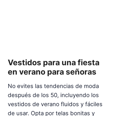
Vestidos para una fiesta
en verano para señoras
No evites las tendencias de moda
después de los 50, incluyendo los
vestidos de verano fluidos y fáciles
de usar. Opta por telas bonitas y