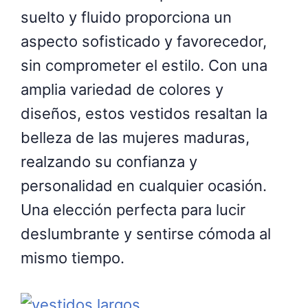
suelto y fluido proporciona un
aspecto sofisticado y favorecedor,
sin comprometer el estilo. Con una
amplia variedad de colores y
diseños, estos vestidos resaltan la
belleza de las mujeres maduras,
realzando su confianza y
personalidad en cualquier ocasión.
Una elección perfecta para lucir
deslumbrante y sentirse cómoda al
mismo tiempo.