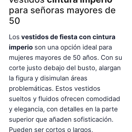
para señoras mayores de
50
Los
vestidos de fiesta con cintura
imperio
son una opción ideal para
mujeres mayores de 50 años. Con su
corte justo debajo del busto, alargan
la figura y disimulan áreas
problemáticas. Estos vestidos
sueltos y fluidos ofrecen comodidad
y elegancia, con detalles en la parte
superior que añaden sofisticación.
Pueden ser cortos o largos,