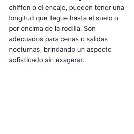
chiffon o el encaje, pueden tener una
longitud que llegue hasta el suelo o
por encima de la rodilla. Son
adecuados para cenas o salidas
nocturnas, brindando un aspecto
sofisticado sin exagerar.