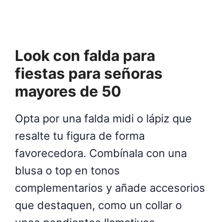
Look con falda para
fiestas para señoras
mayores de 50
Opta por una falda midi o lápiz que
resalte tu figura de forma
favorecedora. Combínala con una
blusa o top en tonos
complementarios y añade accesorios
que destaquen, como un collar o