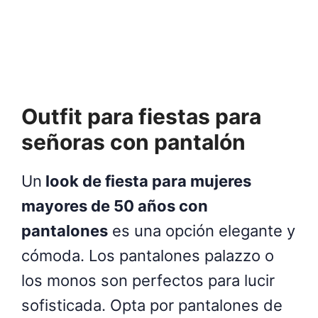
Outfit para fiestas para
señoras con pantalón
Un
look de fiesta para mujeres
mayores de 50 años con
pantalones
es una opción elegante y
cómoda. Los pantalones palazzo o
los monos son perfectos para lucir
sofisticada. Opta por pantalones de