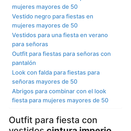
mujeres mayores de 50
Vestido negro para fiestas en
mujeres mayores de 50
Vestidos para una fiesta en verano
para señoras
Outfit para fiestas para señoras con
pantalón
Look con falda para fiestas para
señoras mayores de 50
Abrigos para combinar con el look
fiesta para mujeres mayores de 50
Outfit para fiesta con
vestidos
cintura imperio