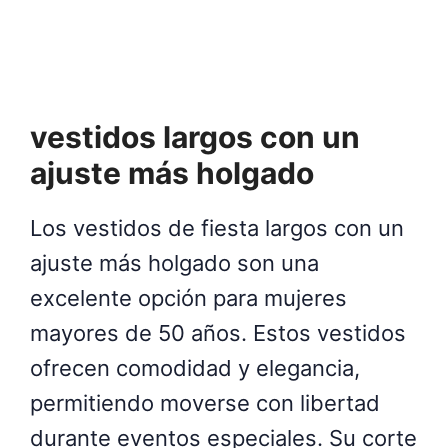
vestidos largos con un
ajuste más holgado
Los vestidos de fiesta largos con un
ajuste más holgado son una
excelente opción para mujeres
mayores de 50 años. Estos vestidos
ofrecen comodidad y elegancia,
permitiendo moverse con libertad
durante eventos especiales. Su corte