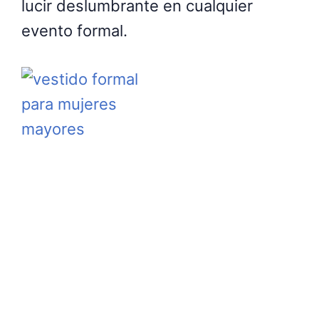
lucir deslumbrante en cualquier
evento formal.