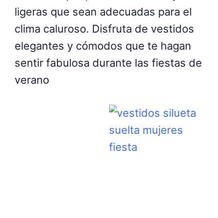
ligeras que sean adecuadas para el
clima caluroso. Disfruta de vestidos
elegantes y cómodos que te hagan
sentir fabulosa durante las fiestas de
verano