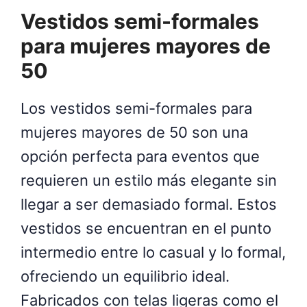
Vestidos semi-formales
para mujeres mayores de
50
Los vestidos semi-formales para
mujeres mayores de 50 son una
opción perfecta para eventos que
requieren un estilo más elegante sin
llegar a ser demasiado formal. Estos
vestidos se encuentran en el punto
intermedio entre lo casual y lo formal,
ofreciendo un equilibrio ideal.
Fabricados con telas ligeras como el