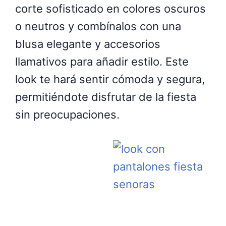
corte sofisticado en colores oscuros
o neutros y combínalos con una
blusa elegante y accesorios
llamativos para añadir estilo. Este
look te hará sentir cómoda y segura,
permitiéndote disfrutar de la fiesta
sin preocupaciones.