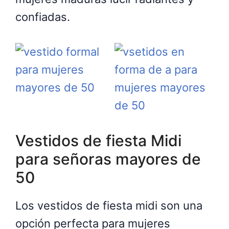
confiadas.
Vestidos de fiesta Midi
para señoras mayores de
50
Los vestidos de fiesta midi son una
opción perfecta para mujeres