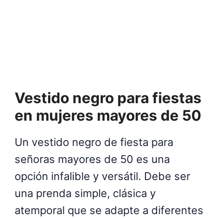
Vestido negro para fiestas
en mujeres mayores de 50
Un vestido negro de fiesta para
señoras mayores de 50 es una
opción infalible y versátil. Debe ser
una prenda simple, clásica y
atemporal que se adapte a diferentes