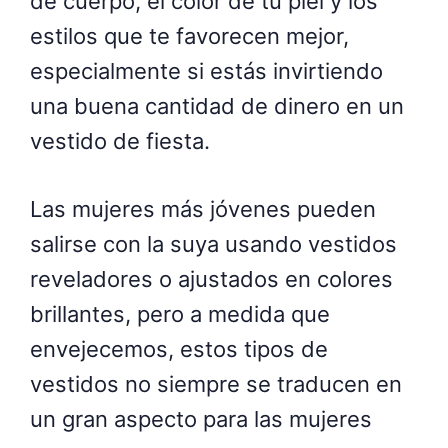
de cuerpo, el color de tu piel y los
estilos que te favorecen mejor,
especialmente si estás invirtiendo
una buena cantidad de dinero en un
vestido de fiesta.
Las mujeres más jóvenes pueden
salirse con la suya usando vestidos
reveladores o ajustados en colores
brillantes, pero a medida que
envejecemos, estos tipos de
vestidos no siempre se traducen en
un gran aspecto para las mujeres