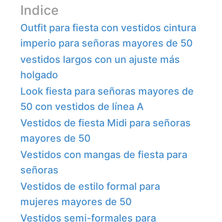
Indice
Outfit para fiesta con vestidos cintura
imperio para señoras mayores de 50
vestidos largos con un ajuste más
holgado
Look fiesta para señoras mayores de
50 con vestidos de línea A
Vestidos de fiesta Midi para señoras
mayores de 50
Vestidos con mangas de fiesta para
señoras
Vestidos de estilo formal para
mujeres mayores de 50
Vestidos semi-formales para