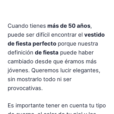
Cuando tienes
más de 50 años
,
puede ser difícil encontrar el
vestido
de fiesta perfecto
porque nuestra
definición
de fiesta
puede haber
cambiado desde que éramos más
jóvenes. Queremos lucir elegantes,
sin mostrarlo todo ni ser
provocativas.
Es importante tener en cuenta tu tipo