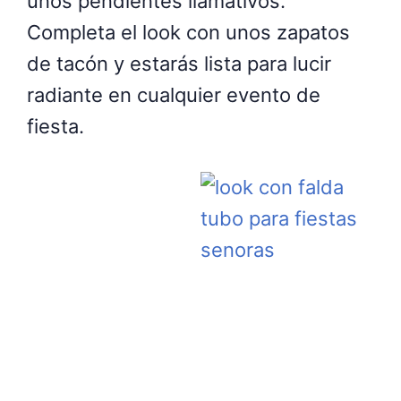
unos pendientes llamativos.
Completa el look con unos zapatos
de tacón y estarás lista para lucir
radiante en cualquier evento de
fiesta.