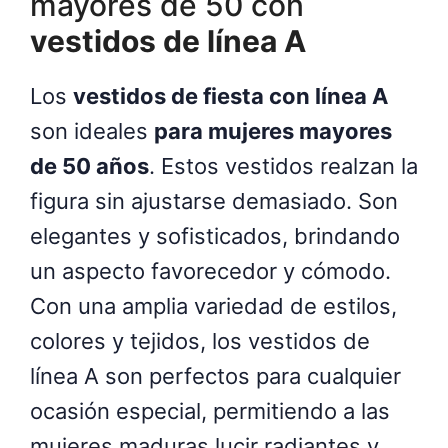
mayores de 50 con
vestidos de línea A
Los
vestidos de fiesta con línea A
son ideales
para mujeres mayores
de 50 años
. Estos vestidos realzan la
figura sin ajustarse demasiado. Son
elegantes y sofisticados, brindando
un aspecto favorecedor y cómodo.
Con una amplia variedad de estilos,
colores y tejidos, los vestidos de
línea A son perfectos para cualquier
ocasión especial, permitiendo a las
mujeres maduras lucir radiantes y