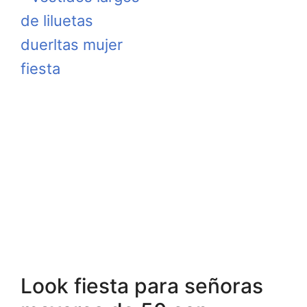
Look fiesta para señoras