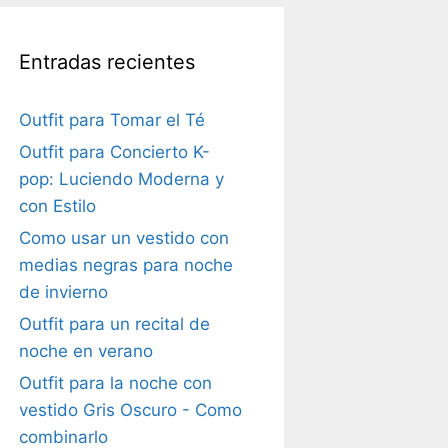
Entradas recientes
Outfit para Tomar el Té
Outfit para Concierto K-
pop: Luciendo Moderna y
con Estilo
Como usar un vestido con
medias negras para noche
de invierno
Outfit para un recital de
noche en verano
Outfit para la noche con
vestido Gris Oscuro - Como
combinarlo