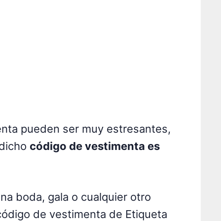
enta pueden ser muy estresantes,
 dicho
código de vestimenta es
una boda, gala o cualquier otro
 código de vestimenta de Etiqueta