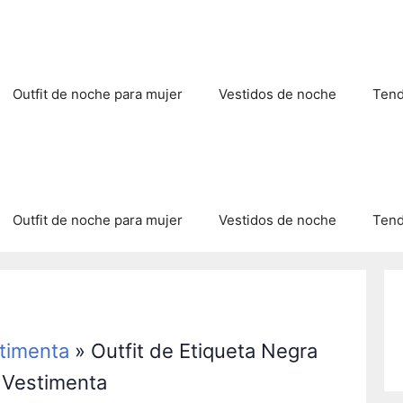
Outfit de noche para mujer
Vestidos de noche
Tend
Outfit de noche para mujer
Vestidos de noche
Tend
timenta
»
Outfit de Etiqueta Negra
 Vestimenta