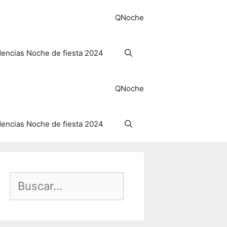
QNoche
encias Noche de fiesta 2024
QNoche
encias Noche de fiesta 2024
Buscar: