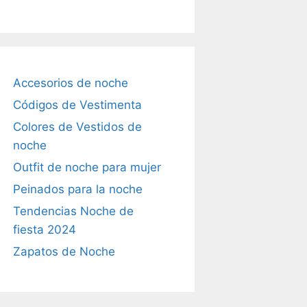
Accesorios de noche
Códigos de Vestimenta
Colores de Vestidos de
noche
Outfit de noche para mujer
Peinados para la noche
Tendencias Noche de
fiesta 2024
Zapatos de Noche