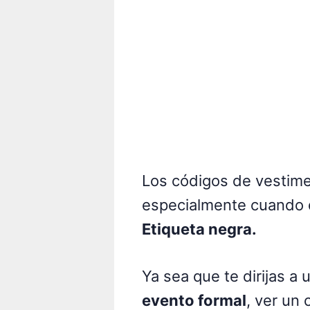
Los códigos de vestim
especialmente cuando
Etiqueta negra.
Ya sea que te dirijas a 
evento formal
, ver un