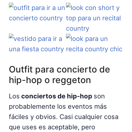
Outfit para concierto de
hip-hop o reggeton
Los
conciertos de hip-hop
son
probablemente los eventos más
fáciles y obvios. Casi cualquier cosa
que uses es aceptable, pero