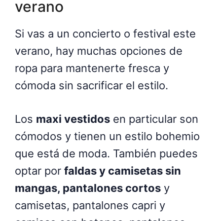
verano
Si vas a un concierto o festival este
verano, hay muchas opciones de
ropa para mantenerte fresca y
cómoda sin sacrificar el estilo.
Los
maxi vestidos
en particular son
cómodos y tienen un estilo bohemio
que está de moda. También puedes
optar por
faldas y camisetas sin
mangas, pantalones cortos
y
camisetas, pantalones capri y