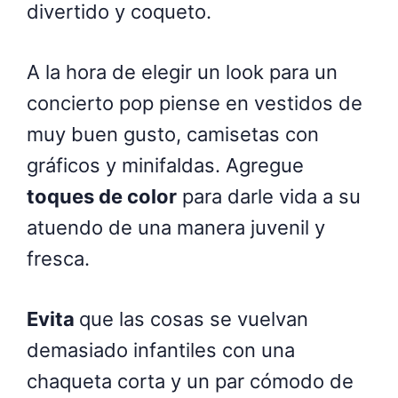
divertido y coqueto.
A la hora de elegir un look para un
concierto pop piense en vestidos de
muy buen gusto, camisetas con
gráficos y minifaldas. Agregue
toques de color
para darle vida a su
atuendo de una manera juvenil y
fresca.
Evita
que las cosas se vuelvan
demasiado infantiles con una
chaqueta corta y un par cómodo de