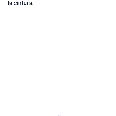
la cintura.