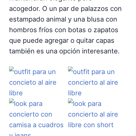
acogedor. O un par de palazzos con
estampado animal y una blusa con
hombros fríos con botas o zapatos
que puede agregar o quitar capas
también es una opción interesante.