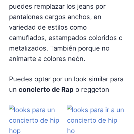
puedes remplazar los jeans por
pantalones cargos anchos, en
variedad de estilos como
camuflados, estampados coloridos o
metalizados. También porque no
animarte a colores neón.
Puedes optar por un look similar para
un
concierto de Rap
o reggeton