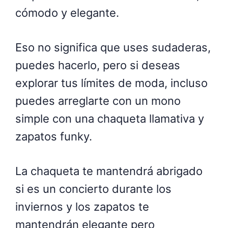
cómodo y elegante.
Eso no significa que uses sudaderas,
puedes hacerlo, pero si deseas
explorar tus límites de moda, incluso
puedes arreglarte con un mono
simple con una chaqueta llamativa y
zapatos funky.
La chaqueta te mantendrá abrigado
si es un concierto durante los
inviernos y los zapatos te
mantendrán elegante pero