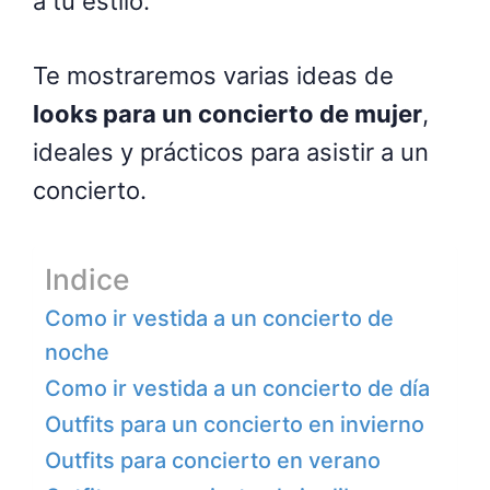
a tu estilo.
Te mostraremos varias ideas de
looks para un concierto de mujer
,
ideales y prácticos para asistir a un
concierto.
Indice
Como ir vestida a un concierto de
noche
Como ir vestida a un concierto de día
Outfits para un concierto en invierno
Outfits para concierto en verano