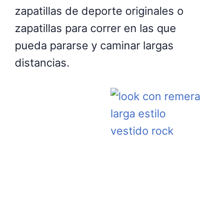
zapatillas de deporte originales o
zapatillas para correr en las que
pueda pararse y caminar largas
distancias.