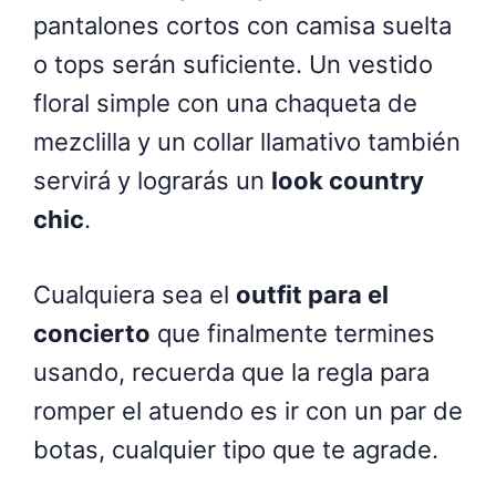
pantalones cortos con camisa suelta
o tops serán suficiente. Un vestido
floral simple con una chaqueta de
mezclilla y un collar llamativo también
servirá y lograrás un
look country
chic
.
Cualquiera sea el
outfit para el
concierto
que finalmente termines
usando, recuerda que la regla para
romper el atuendo es ir con un par de
botas, cualquier tipo que te agrade.