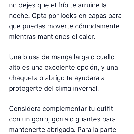
no dejes que el frío te arruine la
noche. Opta por looks en capas para
que puedas moverte cómodamente
mientras mantienes el calor.
Una blusa de manga larga o cuello
alto es una excelente opción, y una
chaqueta o abrigo te ayudará a
protegerte del clima invernal.
Considera complementar tu outfit
con un gorro, gorra o guantes para
mantenerte abrigada. Para la parte