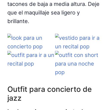
tacones de baja a media altura. Deje
que el maquillaje sea ligero y
brillante.
Outfit para concierto de
jazz