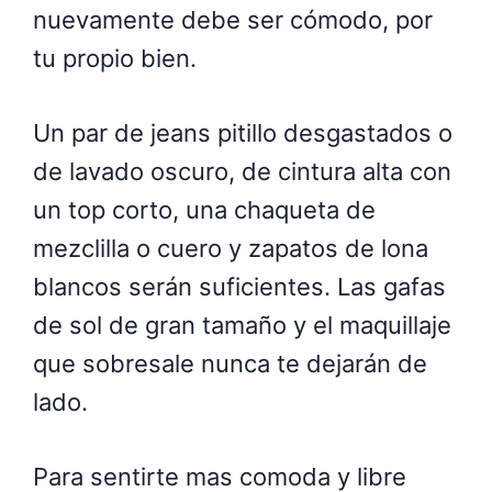
nuevamente debe ser cómodo, por
tu propio bien.
Un par de jeans pitillo desgastados o
de lavado oscuro, de cintura alta con
un top corto, una chaqueta de
mezclilla o cuero y zapatos de lona
blancos serán suficientes. Las gafas
de sol de gran tamaño y el maquillaje
que sobresale nunca te dejarán de
lado.
Para sentirte mas comoda y libre