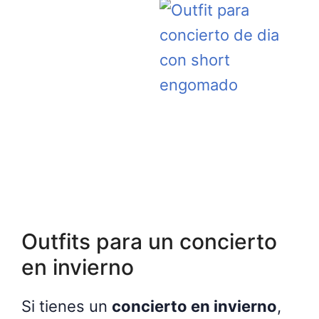
Outfits para un concierto
en invierno
Si tienes un
concierto en invierno
,