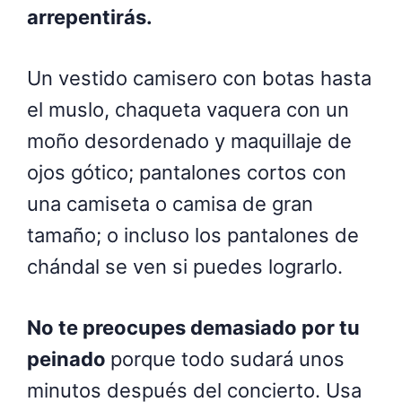
arrepentirás.
Un vestido camisero con botas hasta
el muslo, chaqueta vaquera con un
moño desordenado y maquillaje de
ojos gótico; pantalones cortos con
una camiseta o camisa de gran
tamaño; o incluso los pantalones de
chándal se ven si puedes lograrlo.
No te preocupes demasiado por tu
peinado
porque todo sudará unos
minutos después del concierto. Usa