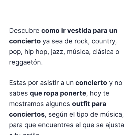
Descubre
como ir vestida para un
concierto
ya sea de rock, country,
pop, hip hop, jazz, música, clásica o
reggaetón.
Estas por asistir a un
concierto
y no
sabes
que ropa ponerte
, hoy te
mostramos algunos
outfit para
conciertos
, según el tipo de música,
para que encuentres el que se ajusta