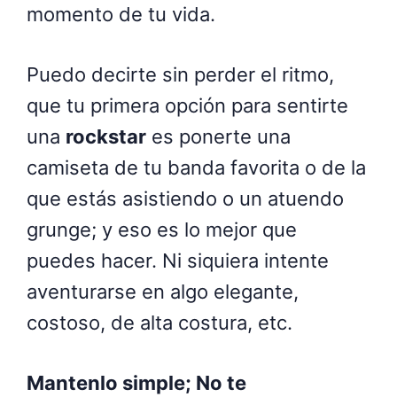
momento de tu vida.
Puedo decirte sin perder el ritmo,
que tu primera opción para sentirte
una
rockstar
es ponerte una
camiseta de tu banda favorita o de la
que estás asistiendo o un atuendo
grunge; y eso es lo mejor que
puedes hacer. Ni siquiera intente
aventurarse en algo elegante,
costoso, de alta costura, etc.
Mantenlo simple; No te