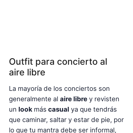
Outfit para concierto al
aire libre
La mayoría de los conciertos son
generalmente al
aire libre
y revisten
un
look
más
casual
ya que tendrás
que caminar, saltar y estar de pie, por
lo que tu mantra debe ser informal,