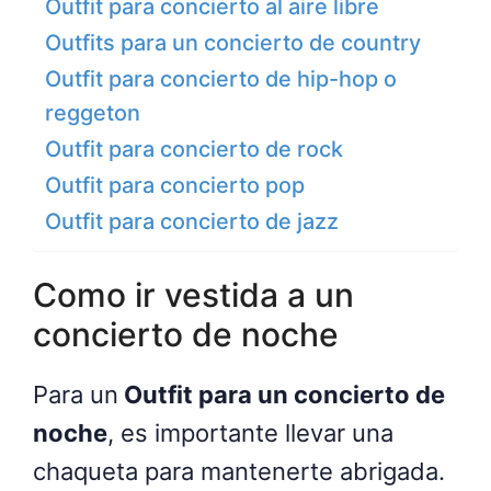
Outfit para concierto al aire libre
Outfits para un concierto de country
Outfit para concierto de hip-hop o
reggeton
Outfit para concierto de rock
Outfit para concierto pop
Outfit para concierto de jazz
Como ir vestida a un
concierto de noche
Para un
Outfit para un concierto de
noche
, es importante llevar una
chaqueta para mantenerte abrigada.