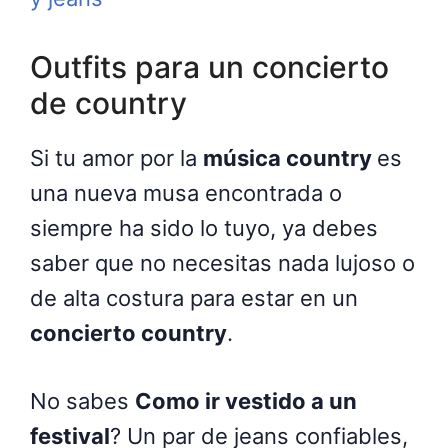
Outfits para un concierto
de country
Si tu amor por la
música country
es
una nueva musa encontrada o
siempre ha sido lo tuyo, ya debes
saber que no necesitas nada lujoso o
de alta costura para estar en un
concierto country
.
No sabes
Como ir vestido a un
festival
? Un par de jeans confiables,