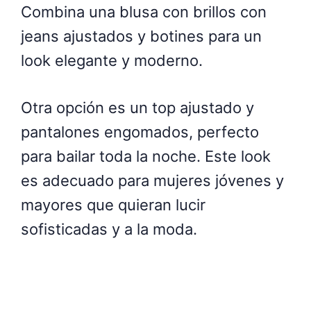
Combina una blusa con brillos con
jeans ajustados y botines para un
look elegante y moderno.
Otra opción es un top ajustado y
pantalones engomados, perfecto
para bailar toda la noche. Este look
es adecuado para mujeres jóvenes y
mayores que quieran lucir
sofisticadas y a la moda.