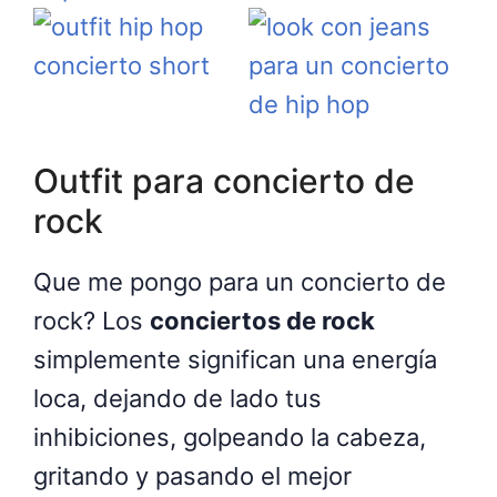
Outfit para concierto de
rock
Que me pongo para un concierto de
rock? Los
conciertos de rock
simplemente significan una energía
loca, dejando de lado tus
inhibiciones, golpeando la cabeza,
gritando y pasando el mejor