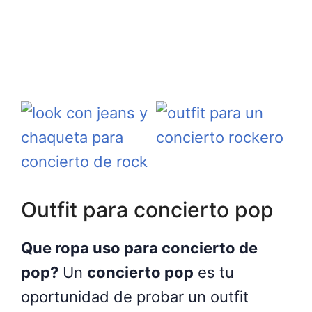
Outfit para concierto pop
Que ropa uso para concierto de
pop?
Un
concierto pop
es tu
oportunidad de probar un outfit