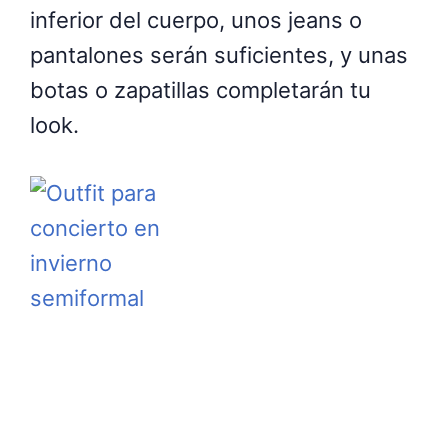
inferior del cuerpo, unos jeans o
pantalones serán suficientes, y unas
botas o zapatillas completarán tu
look.