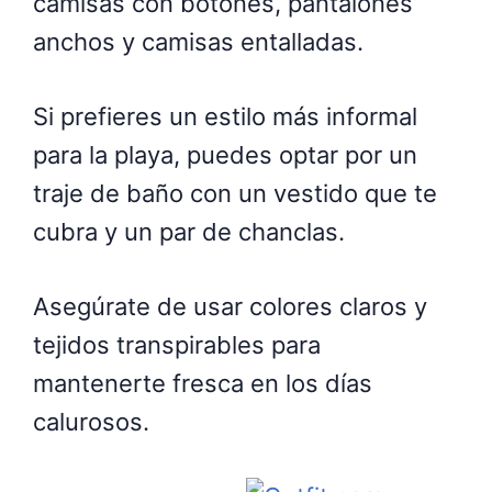
camisas con botones, pantalones
anchos y camisas entalladas.
Si prefieres un estilo más informal
para la playa, puedes optar por un
traje de baño con un vestido que te
cubra y un par de chanclas.
Asegúrate de usar colores claros y
tejidos transpirables para
mantenerte fresca en los días
calurosos.