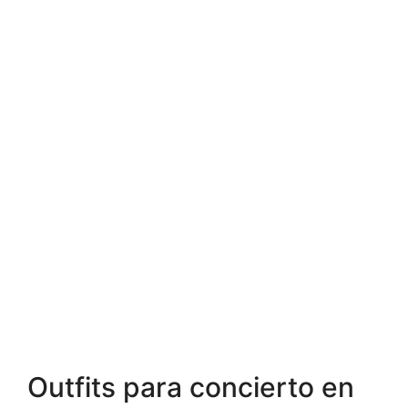
Outfits para concierto en