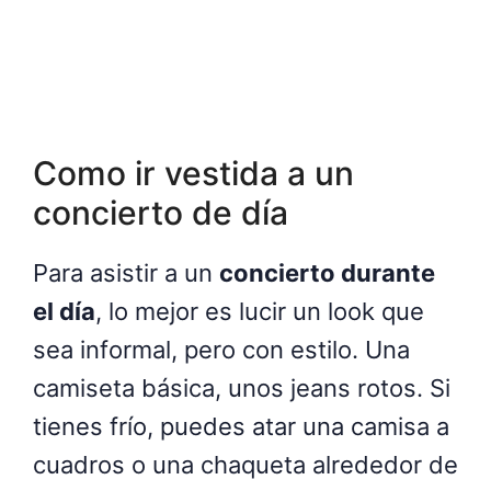
Como ir vestida a un
concierto de día
Para asistir a un
concierto durante
el día
, lo mejor es lucir un look que
sea informal, pero con estilo. Una
camiseta básica, unos jeans rotos. Si
tienes frío, puedes atar una camisa a
cuadros o una chaqueta alrededor de