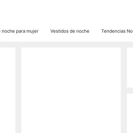
e noche para mujer
Vestidos de noche
Tendencias Noc