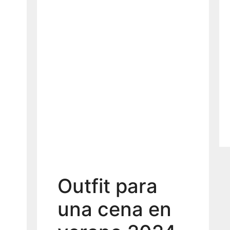
Outfit para
una cena en