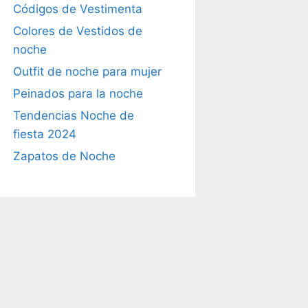
Códigos de Vestimenta
Colores de Vestidos de
noche
Outfit de noche para mujer
Peinados para la noche
Tendencias Noche de
fiesta 2024
Zapatos de Noche