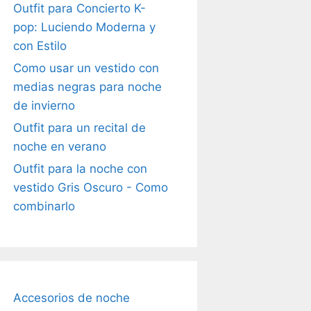
Outfit para Concierto K-
pop: Luciendo Moderna y
con Estilo
Como usar un vestido con
medias negras para noche
de invierno
Outfit para un recital de
noche en verano
Outfit para la noche con
vestido Gris Oscuro - Como
combinarlo
Accesorios de noche