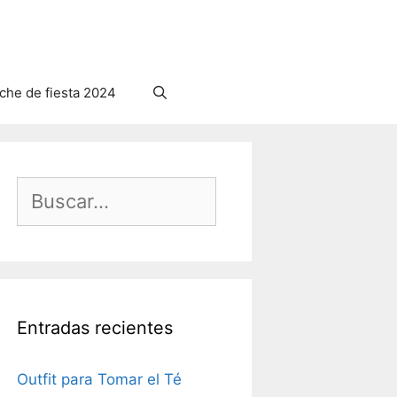
he de fiesta 2024
Buscar:
Entradas recientes
Outfit para Tomar el Té