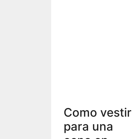
Como vestir
para una